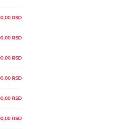
0,00
RSD
0,00
RSD
00,00
RSD
00,00
RSD
0,00
RSD
0,00
RSD