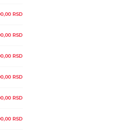
0,00
RSD
00,00
RSD
0,00
RSD
0,00
RSD
0,00
RSD
0,00
RSD