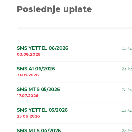
Poslednje uplate
SMS YETTEL 06/2026
Za ko
03.08.2026
SMS A1 06/2026
Za ko
31.07.2026
SMS MTS 05/2026
Za ko
17.07.2026
SMS YETTEL 05/2026
Za ko
25.06.2026
SMS MTS 04/2026
Za ko