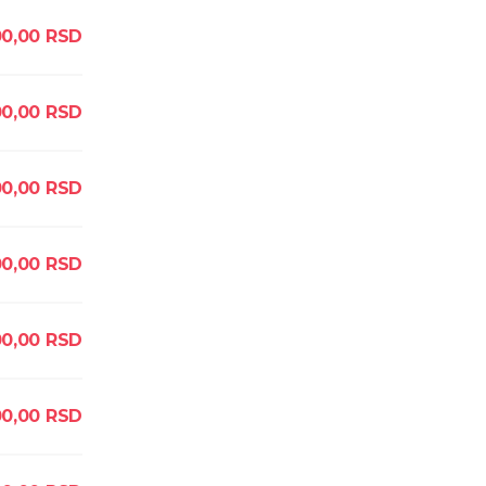
00,00
RSD
0,00
RSD
0,00
RSD
0,00
RSD
0,00
RSD
0,00
RSD