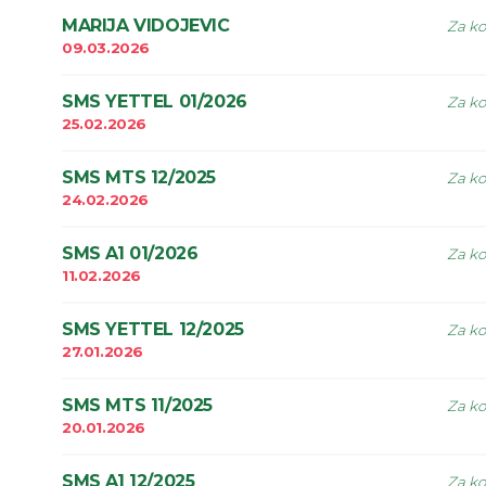
MARIJA VIDOJEVIC
Za ko
09.03.2026
SMS YETTEL 01/2026
Za ko
25.02.2026
SMS MTS 12/2025
Za ko
24.02.2026
SMS A1 01/2026
Za ko
11.02.2026
SMS YETTEL 12/2025
Za ko
27.01.2026
SMS MTS 11/2025
Za ko
20.01.2026
SMS A1 12/2025
Za ko