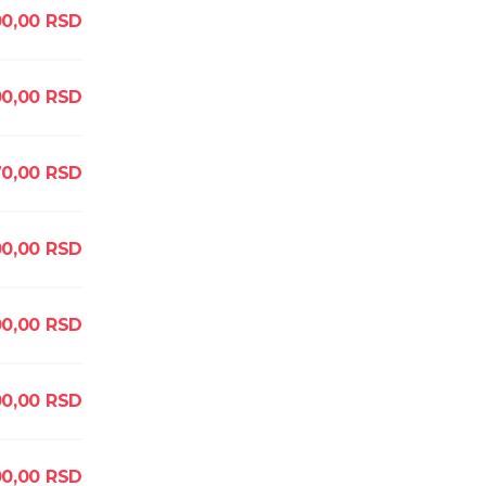
0,00
RSD
0,00
RSD
70,00
RSD
0,00
RSD
0,00
RSD
00,00
RSD
0,00
RSD