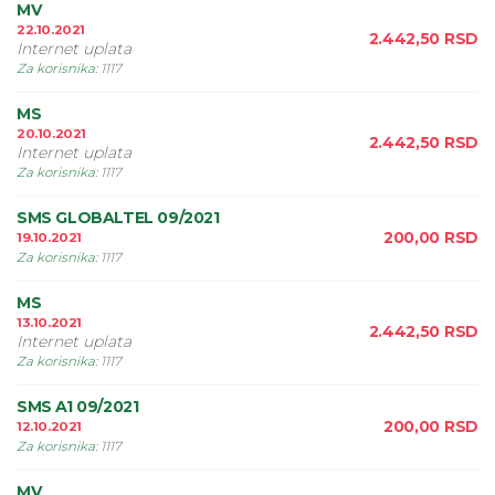
MV
22.10.2021
2.442,50
RSD
Internet uplata
Za korisnika
:
1117
MS
20.10.2021
2.442,50
RSD
Internet uplata
Za korisnika
:
1117
SMS GLOBALTEL 09/2021
200,00
RSD
19.10.2021
Za korisnika
:
1117
MS
13.10.2021
2.442,50
RSD
Internet uplata
Za korisnika
:
1117
SMS A1 09/2021
200,00
RSD
12.10.2021
Za korisnika
:
1117
MV