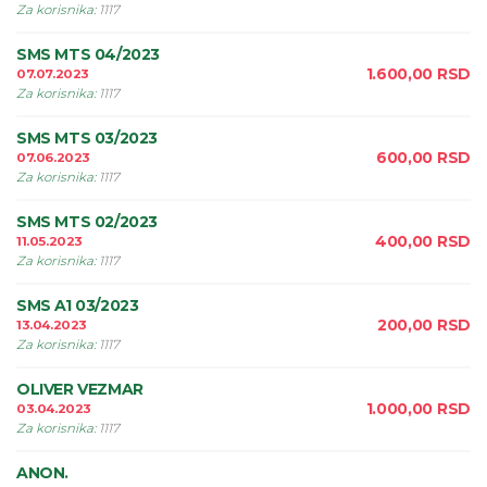
Za korisnika
:
1117
SMS MTS 04/2023
1.600,00
RSD
07.07.2023
Za korisnika
:
1117
SMS MTS 03/2023
600,00
RSD
07.06.2023
Za korisnika
:
1117
SMS MTS 02/2023
400,00
RSD
11.05.2023
Za korisnika
:
1117
SMS A1 03/2023
200,00
RSD
13.04.2023
Za korisnika
:
1117
OLIVER VEZMAR
1.000,00
RSD
03.04.2023
Za korisnika
:
1117
ANON.