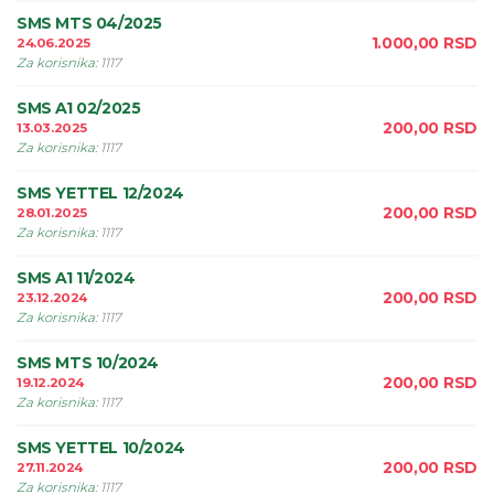
SMS MTS 04/2025
1.000,00
RSD
24.06.2025
Za korisnika
:
1117
SMS A1 02/2025
200,00
RSD
13.03.2025
Za korisnika
:
1117
SMS YETTEL 12/2024
200,00
RSD
28.01.2025
Za korisnika
:
1117
SMS A1 11/2024
200,00
RSD
23.12.2024
Za korisnika
:
1117
SMS MTS 10/2024
200,00
RSD
19.12.2024
Za korisnika
:
1117
SMS YETTEL 10/2024
200,00
RSD
27.11.2024
Za korisnika
:
1117