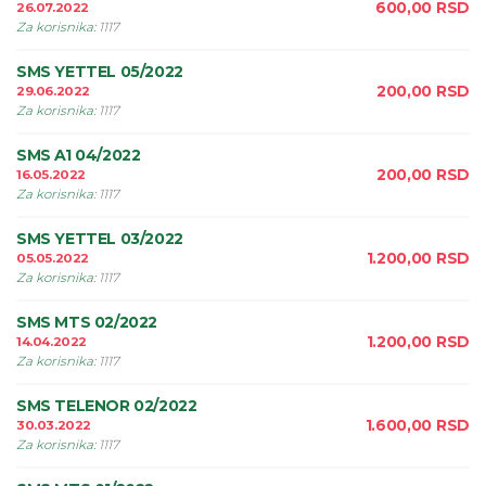
600,00
RSD
26.07.2022
Za korisnika
:
1117
SMS YETTEL 05/2022
200,00
RSD
29.06.2022
Za korisnika
:
1117
SMS A1 04/2022
200,00
RSD
16.05.2022
Za korisnika
:
1117
SMS YETTEL 03/2022
1.200,00
RSD
05.05.2022
Za korisnika
:
1117
SMS MTS 02/2022
1.200,00
RSD
14.04.2022
Za korisnika
:
1117
SMS TELENOR 02/2022
1.600,00
RSD
30.03.2022
Za korisnika
:
1117