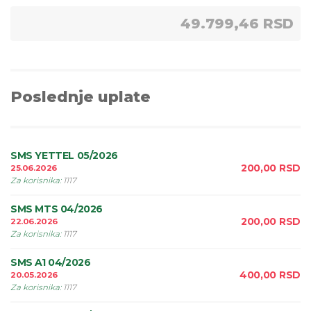
49.799,46 RSD
Poslednje uplate
SMS YETTEL 05/2026
200,00
RSD
25.06.2026
Za korisnika
:
1117
SMS MTS 04/2026
200,00
RSD
22.06.2026
Za korisnika
:
1117
SMS A1 04/2026
400,00
RSD
20.05.2026
Za korisnika
:
1117