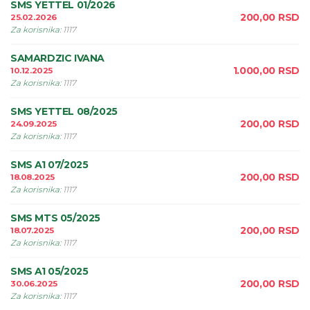
SMS YETTEL 01/2026
200,00
RSD
25.02.2026
Za korisnika
:
1117
SAMARDZIC IVANA
1.000,00
RSD
10.12.2025
Za korisnika
:
1117
SMS YETTEL 08/2025
200,00
RSD
24.09.2025
Za korisnika
:
1117
SMS A1 07/2025
200,00
RSD
18.08.2025
Za korisnika
:
1117
SMS MTS 05/2025
200,00
RSD
18.07.2025
Za korisnika
:
1117
SMS A1 05/2025
200,00
RSD
30.06.2025
Za korisnika
:
1117