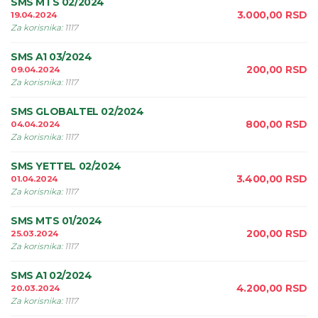
SMS MTS 02/2024
3.000,00
RSD
19.04.2024
Za korisnika
:
1117
SMS A1 03/2024
200,00
RSD
09.04.2024
Za korisnika
:
1117
SMS GLOBALTEL 02/2024
800,00
RSD
04.04.2024
Za korisnika
:
1117
SMS YETTEL 02/2024
3.400,00
RSD
01.04.2024
Za korisnika
:
1117
SMS MTS 01/2024
200,00
RSD
25.03.2024
Za korisnika
:
1117
SMS A1 02/2024
4.200,00
RSD
20.03.2024
Za korisnika
:
1117