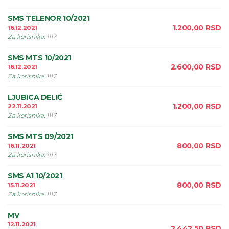
SMS TELENOR 10/2021
1.200,00
RSD
16.12.2021
Za korisnika
:
1117
SMS MTS 10/2021
2.600,00
RSD
16.12.2021
Za korisnika
:
1117
LJUBICA DELIĆ
1.200,00
RSD
22.11.2021
Za korisnika
:
1117
SMS MTS 09/2021
800,00
RSD
16.11.2021
Za korisnika
:
1117
SMS A1 10/2021
800,00
RSD
15.11.2021
Za korisnika
:
1117
MV
12.11.2021
2.442,50
RSD