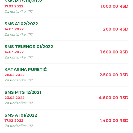
SMS MTS 01/2022
1.000,00
RSD
17.03.2022
Za korisnika
:
1117
SMS A1 02/2022
200,00
RSD
14.03.2022
Za korisnika
:
1117
SMS TELENOR 01/2022
1.600,00
RSD
14.03.2022
Za korisnika
:
1117
KATARINA PURETIĆ
2.500,00
RSD
28.02.2022
Za korisnika
:
1117
SMS MTS 12/2021
4.600,00
RSD
23.02.2022
Za korisnika
:
1117
SMS A1 01/2022
1.400,00
RSD
17.02.2022
Za korisnika
:
1117