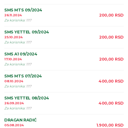
SMS MTS 09/2024
200,00
RSD
26.11.2024
Za korisnika
:
1117
SMS YETTEL 09/2024
200,00
RSD
25.10.2024
Za korisnika
:
1117
SMS A1 09/2024
200,00
RSD
17.10.2024
Za korisnika
:
1117
SMS MTS 07/2024
400,00
RSD
08.10.2024
Za korisnika
:
1117
SMS YETTEL 08/2024
400,00
RSD
26.09.2024
Za korisnika
:
1117
DRAGAN RADIĆ
1.900,00
RSD
05.08.2024