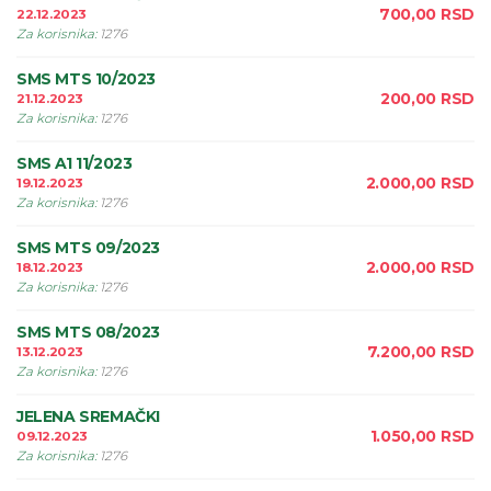
700,00
RSD
22.12.2023
Za korisnika
:
1276
SMS MTS 10/2023
200,00
RSD
21.12.2023
Za korisnika
:
1276
SMS A1 11/2023
2.000,00
RSD
19.12.2023
Za korisnika
:
1276
SMS MTS 09/2023
2.000,00
RSD
18.12.2023
Za korisnika
:
1276
SMS MTS 08/2023
7.200,00
RSD
13.12.2023
Za korisnika
:
1276
JELENA SREMAČKI
1.050,00
RSD
09.12.2023
Za korisnika
:
1276