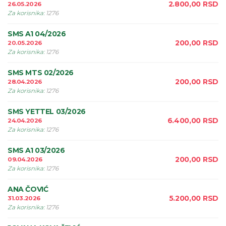
2.800,00
RSD
26.05.2026
Za korisnika
:
1276
SMS A1 04/2026
200,00
RSD
20.05.2026
Za korisnika
:
1276
SMS MTS 02/2026
200,00
RSD
28.04.2026
Za korisnika
:
1276
SMS YETTEL 03/2026
6.400,00
RSD
24.04.2026
Za korisnika
:
1276
SMS A1 03/2026
200,00
RSD
09.04.2026
Za korisnika
:
1276
ANA ČOVIĆ
5.200,00
RSD
31.03.2026
Za korisnika
:
1276