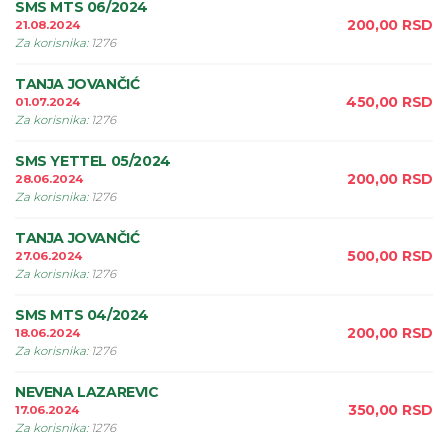
SMS MTS 06/2024
200,00
RSD
21.08.2024
Za korisnika
:
1276
TANJA JOVANČIĆ
450,00
RSD
01.07.2024
Za korisnika
:
1276
SMS YETTEL 05/2024
200,00
RSD
28.06.2024
Za korisnika
:
1276
TANJA JOVANČIĆ
500,00
RSD
27.06.2024
Za korisnika
:
1276
SMS MTS 04/2024
200,00
RSD
18.06.2024
Za korisnika
:
1276
NEVENA LAZAREVIC
350,00
RSD
17.06.2024
Za korisnika
:
1276