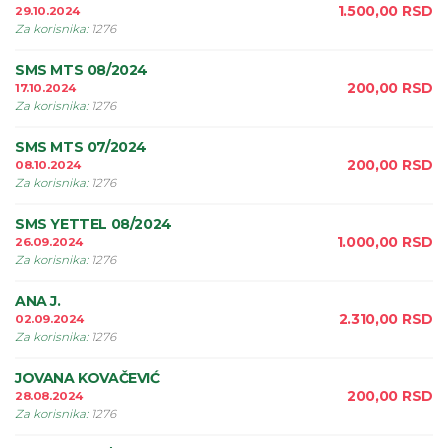
1.500,00
RSD
29.10.2024
Za korisnika
:
1276
SMS MTS 08/2024
200,00
RSD
17.10.2024
Za korisnika
:
1276
SMS MTS 07/2024
200,00
RSD
08.10.2024
Za korisnika
:
1276
SMS YETTEL 08/2024
1.000,00
RSD
26.09.2024
Za korisnika
:
1276
ANA J.
2.310,00
RSD
02.09.2024
Za korisnika
:
1276
JOVANA KOVAČEVIĆ
200,00
RSD
28.08.2024
Za korisnika
:
1276