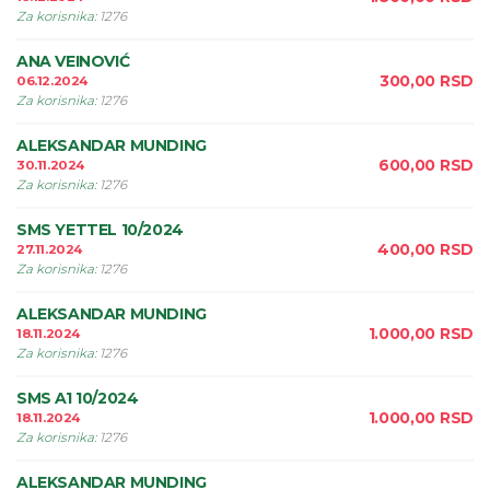
Za korisnika
:
1276
ANA VEINOVIĆ
300,00
RSD
06.12.2024
Za korisnika
:
1276
ALEKSANDAR MUNDING
600,00
RSD
30.11.2024
Za korisnika
:
1276
SMS YETTEL 10/2024
400,00
RSD
27.11.2024
Za korisnika
:
1276
ALEKSANDAR MUNDING
1.000,00
RSD
18.11.2024
Za korisnika
:
1276
SMS A1 10/2024
1.000,00
RSD
18.11.2024
Za korisnika
:
1276
ALEKSANDAR MUNDING