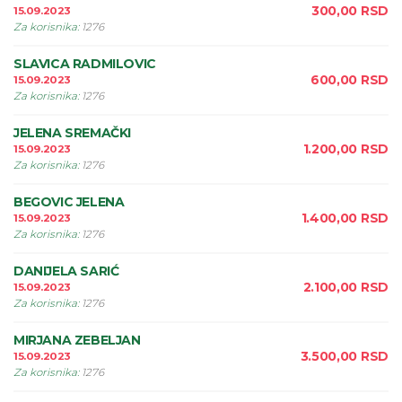
300,00
RSD
15.09.2023
Za korisnika
:
1276
SLAVICA RADMILOVIC
600,00
RSD
15.09.2023
Za korisnika
:
1276
JELENA SREMAČKI
1.200,00
RSD
15.09.2023
Za korisnika
:
1276
BEGOVIC JELENA
1.400,00
RSD
15.09.2023
Za korisnika
:
1276
DANIJELA SARIĆ
2.100,00
RSD
15.09.2023
Za korisnika
:
1276
MIRJANA ZEBELJAN
3.500,00
RSD
15.09.2023
Za korisnika
:
1276