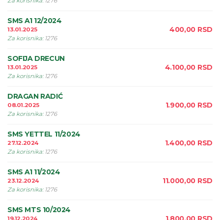
Za korisnika
:
1276
SMS A1 12/2024
400,00
RSD
13.01.2025
Za korisnika
:
1276
SOFIJA DRECUN
4.100,00
RSD
13.01.2025
Za korisnika
:
1276
DRAGAN RADIĆ
1.900,00
RSD
08.01.2025
Za korisnika
:
1276
SMS YETTEL 11/2024
1.400,00
RSD
27.12.2024
Za korisnika
:
1276
SMS A1 11/2024
11.000,00
RSD
23.12.2024
Za korisnika
:
1276
SMS MTS 10/2024
1.800,00
RSD
19.12.2024