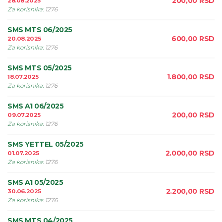
200,00
RSD
28.08.2025
Za korisnika
:
1276
SMS MTS 06/2025
600,00
RSD
20.08.2025
Za korisnika
:
1276
SMS MTS 05/2025
1.800,00
RSD
18.07.2025
Za korisnika
:
1276
SMS A1 06/2025
200,00
RSD
09.07.2025
Za korisnika
:
1276
SMS YETTEL 05/2025
2.000,00
RSD
01.07.2025
Za korisnika
:
1276
SMS A1 05/2025
2.200,00
RSD
30.06.2025
Za korisnika
:
1276
SMS MTS 04/2025