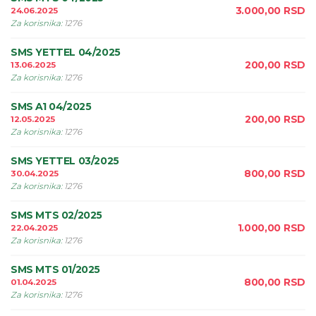
3.000,00
RSD
24.06.2025
Za korisnika
:
1276
SMS YETTEL 04/2025
200,00
RSD
13.06.2025
Za korisnika
:
1276
SMS A1 04/2025
200,00
RSD
12.05.2025
Za korisnika
:
1276
SMS YETTEL 03/2025
800,00
RSD
30.04.2025
Za korisnika
:
1276
SMS MTS 02/2025
1.000,00
RSD
22.04.2025
Za korisnika
:
1276
SMS MTS 01/2025
800,00
RSD
01.04.2025
Za korisnika
:
1276