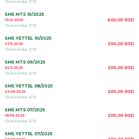
Za korisnika
:
1276
SMS MTS 10/2025
600,00
RSD
19.12.2025
Za korisnika
:
1276
SMS YETTEL 10/2025
200,00
RSD
27.11.2025
Za korisnika
:
1276
SMS MTS 09/2025
200,00
RSD
25.11.2025
Za korisnika
:
1276
SMS YETTEL 08/2025
200,00
RSD
24.09.2025
Za korisnika
:
1276
SMS MTS 07/2025
200,00
RSD
18.09.2025
Za korisnika
:
1276
SMS YETTEL 07/2025