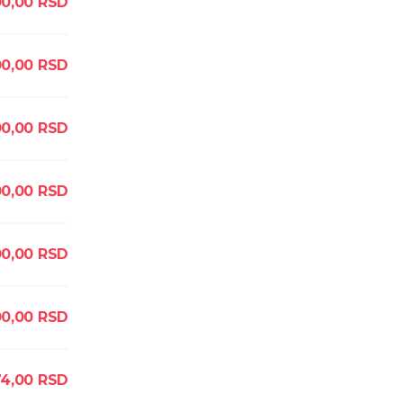
0,00
RSD
0,00
RSD
0,00
RSD
00,00
RSD
00,00
RSD
0,00
RSD
4,00
RSD