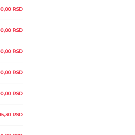
00,00
RSD
00,00
RSD
0,00
RSD
00,00
RSD
00,00
RSD
15,30
RSD