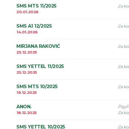
SMS MTS 11/2025
Za kor
20.01.2026
SMS A1 12/2025
Za kor
14.01.2026
MIRJANA RAKOVIĆ
Za kor
25.12.2025
SMS YETTEL 11/2025
Za kor
25.12.2025
SMS MTS 10/2025
Za kor
19.12.2025
ANON.
PayP
18.12.2025
Za kor
SMS YETTEL 10/2025
Za kor