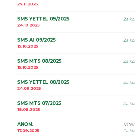
27.11.2025
SMS YETTEL 09/2025
Za kor
24.10.2025
SMS A1 09/2025
Za kor
15.10.2025
SMS MTS 08/2025
Za kor
15.10.2025
SMS YETTEL 08/2025
Za kor
24.09.2025
SMS MTS 07/2025
Za kor
18.09.2025
ANON.
Inte
17.09.2025
Za kor