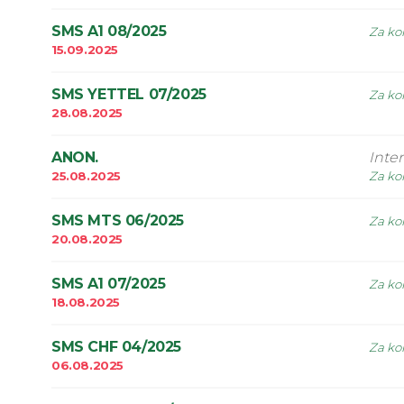
SMS A1 08/2025
Za kor
15.09.2025
SMS YETTEL 07/2025
Za kor
28.08.2025
ANON.
Inte
25.08.2025
Za kor
SMS MTS 06/2025
Za kor
20.08.2025
SMS A1 07/2025
Za kor
18.08.2025
SMS CHF 04/2025
Za kor
06.08.2025