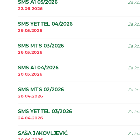
SMS A1 05/2026
Za kor
22.06.2026
SMS YETTEL 04/2026
Za kor
26.05.2026
SMS MTS 03/2026
Za kor
26.05.2026
SMS A1 04/2026
Za kor
20.05.2026
SMS MTS 02/2026
Za kor
28.04.2026
SMS YETTEL 03/2026
Za kor
24.04.2026
SAŠA JAKOVLJEVIĆ
Za kor
20.04.2026