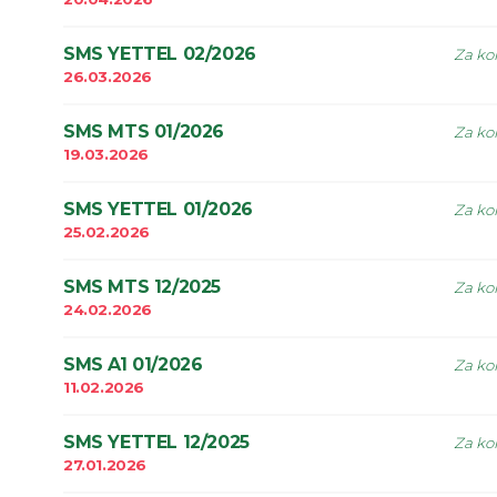
SMS YETTEL 02/2026
Za kor
26.03.2026
SMS MTS 01/2026
Za kor
19.03.2026
SMS YETTEL 01/2026
Za kor
25.02.2026
SMS MTS 12/2025
Za kor
24.02.2026
SMS A1 01/2026
Za kor
11.02.2026
SMS YETTEL 12/2025
Za kor
27.01.2026