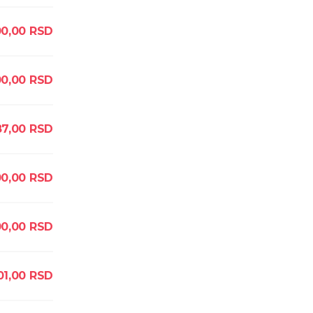
0,00
RSD
00,00
RSD
7,00
RSD
0,00
RSD
0,00
RSD
01,00
RSD