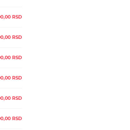
0,00
RSD
0,00
RSD
00,00
RSD
0,00
RSD
0,00
RSD
0,00
RSD