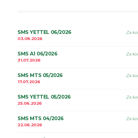
SMS YETTEL 06/2026
Za kor
03.08.2026
SMS A1 06/2026
Za kor
31.07.2026
SMS MTS 05/2026
Za kor
17.07.2026
SMS YETTEL 05/2026
Za kor
25.06.2026
SMS MTS 04/2026
Za kor
22.06.2026