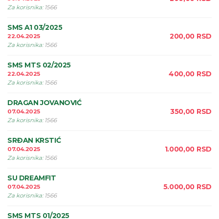
Za korisnika
:
1566
SMS A1 03/2025
200,00
RSD
22.04.2025
Za korisnika
:
1566
SMS MTS 02/2025
400,00
RSD
22.04.2025
Za korisnika
:
1566
DRAGAN JOVANOVIĆ
350,00
RSD
07.04.2025
Za korisnika
:
1566
SRÐAN KRSTIĆ
1.000,00
RSD
07.04.2025
Za korisnika
:
1566
SU DREAMFIT
5.000,00
RSD
07.04.2025
Za korisnika
:
1566
SMS MTS 01/2025