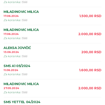
Za korisnika
:
1566
MILADINOVIC MILICA
1.500,00
RSD
17.06.2024
Za korisnika
:
1566
MILADINOVIC MILICA
2.000,00
RSD
17.06.2024
Za korisnika
:
1566
ALEKSA JOVIČIĆ
200,00
RSD
13.06.2024
Za korisnika
:
1566
SMS A1 05/2024
1.600,00
RSD
11.06.2024
Za korisnika
:
1566
MILADINOVIC MILICA
2.000,00
RSD
27.05.2024
Za korisnika
:
1566
SMS YETTEL 04/2024