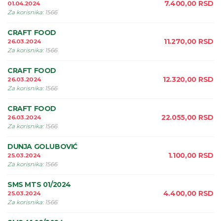
7.400,00
RSD
01.04.2024
Za korisnika
:
1566
CRAFT FOOD
11.270,00
RSD
26.03.2024
Za korisnika
:
1566
CRAFT FOOD
12.320,00
RSD
26.03.2024
Za korisnika
:
1566
CRAFT FOOD
22.055,00
RSD
26.03.2024
Za korisnika
:
1566
DUNJA GOLUBOVIĆ
1.100,00
RSD
25.03.2024
Za korisnika
:
1566
SMS MTS 01/2024
4.400,00
RSD
25.03.2024
Za korisnika
:
1566