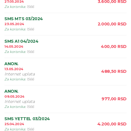
3.600,00
RSD
27.05.2024
Za korisnika
:
1566
SMS MTS 03/2024
2.000,00
RSD
23.05.2024
Za korisnika
:
1566
SMS A1 04/2024
400,00
RSD
14.05.2024
Za korisnika
:
1566
ANON.
13.05.2024
488,50
RSD
Internet uplata
Za korisnika
:
1566
ANON.
09.05.2024
977,00
RSD
Internet uplata
Za korisnika
:
1566
SMS YETTEL 03/2024
4.200,00
RSD
25.04.2024
Za korisnika
:
1566