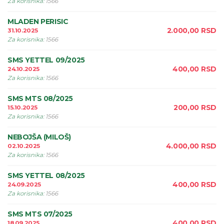
Za korisnika
:
1566
MLADEN PERISIC
2.000,00
RSD
31.10.2025
Za korisnika
:
1566
SMS YETTEL 09/2025
400,00
RSD
24.10.2025
Za korisnika
:
1566
SMS MTS 08/2025
200,00
RSD
15.10.2025
Za korisnika
:
1566
NEBOJŠA (MILOŠ)
4.000,00
RSD
02.10.2025
Za korisnika
:
1566
SMS YETTEL 08/2025
400,00
RSD
24.09.2025
Za korisnika
:
1566
SMS MTS 07/2025
400,00
RSD
18.09.2025