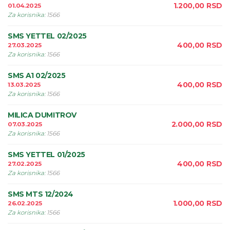
1.200,00
RSD
01.04.2025
Za korisnika
:
1566
SMS YETTEL 02/2025
400,00
RSD
27.03.2025
Za korisnika
:
1566
SMS A1 02/2025
400,00
RSD
13.03.2025
Za korisnika
:
1566
MILICA DUMITROV
2.000,00
RSD
07.03.2025
Za korisnika
:
1566
SMS YETTEL 01/2025
400,00
RSD
27.02.2025
Za korisnika
:
1566
SMS MTS 12/2024
1.000,00
RSD
26.02.2025
Za korisnika
:
1566