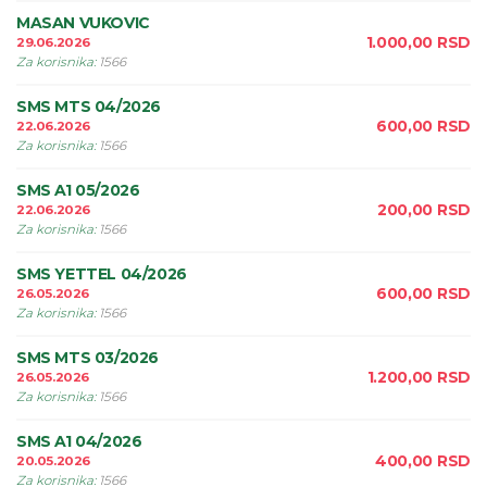
MASAN VUKOVIC
1.000,00
RSD
29.06.2026
Za korisnika
:
1566
SMS MTS 04/2026
600,00
RSD
22.06.2026
Za korisnika
:
1566
SMS A1 05/2026
200,00
RSD
22.06.2026
Za korisnika
:
1566
SMS YETTEL 04/2026
600,00
RSD
26.05.2026
Za korisnika
:
1566
SMS MTS 03/2026
1.200,00
RSD
26.05.2026
Za korisnika
:
1566
SMS A1 04/2026
400,00
RSD
20.05.2026
Za korisnika
:
1566