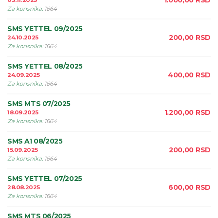
1.000,00
RSD
03.11.2025
Za korisnika
:
1664
SMS YETTEL 09/2025
200,00
RSD
24.10.2025
Za korisnika
:
1664
SMS YETTEL 08/2025
400,00
RSD
24.09.2025
Za korisnika
:
1664
SMS MTS 07/2025
1.200,00
RSD
18.09.2025
Za korisnika
:
1664
SMS A1 08/2025
200,00
RSD
15.09.2025
Za korisnika
:
1664
SMS YETTEL 07/2025
600,00
RSD
28.08.2025
Za korisnika
:
1664
SMS MTS 06/2025