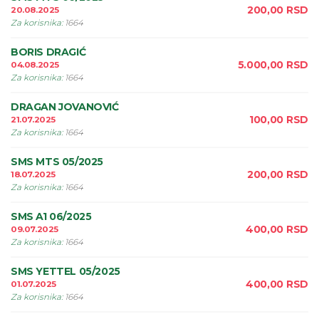
200,00
RSD
20.08.2025
Za korisnika
:
1664
BORIS DRAGIĆ
5.000,00
RSD
04.08.2025
Za korisnika
:
1664
DRAGAN JOVANOVIĆ
100,00
RSD
21.07.2025
Za korisnika
:
1664
SMS MTS 05/2025
200,00
RSD
18.07.2025
Za korisnika
:
1664
SMS A1 06/2025
400,00
RSD
09.07.2025
Za korisnika
:
1664
SMS YETTEL 05/2025
400,00
RSD
01.07.2025
Za korisnika
:
1664