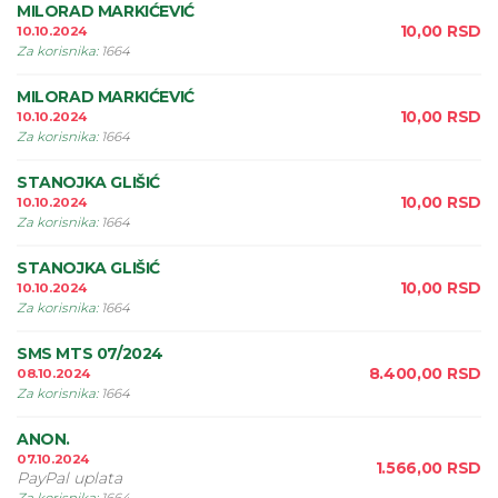
MILORAD MARKIĆEVIĆ
10,00
RSD
10.10.2024
Za korisnika
:
1664
MILORAD MARKIĆEVIĆ
10,00
RSD
10.10.2024
Za korisnika
:
1664
STANOJKA GLIŠIĆ
10,00
RSD
10.10.2024
Za korisnika
:
1664
STANOJKA GLIŠIĆ
10,00
RSD
10.10.2024
Za korisnika
:
1664
SMS MTS 07/2024
8.400,00
RSD
08.10.2024
Za korisnika
:
1664
ANON.
07.10.2024
1.566,00
RSD
PayPal uplata