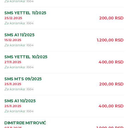
Za korisnika
:
1664
SMS YETTEL 11/2025
200,00
RSD
25.12.2025
Za korisnika
:
1664
SMS A1 11/2025
1.200,00
RSD
15.12.2025
Za korisnika
:
1664
SMS YETTEL 10/2025
400,00
RSD
27.11.2025
Za korisnika
:
1664
SMS MTS 09/2025
200,00
RSD
25.11.2025
Za korisnika
:
1664
SMS A1 10/2025
400,00
RSD
25.11.2025
Za korisnika
:
1664
DIMITRIJE MITROVIĆ