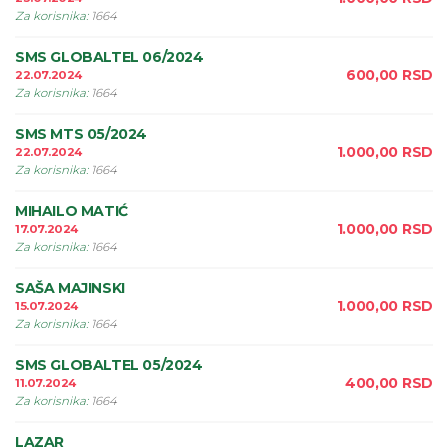
Za korisnika
:
1664
SMS GLOBALTEL 06/2024
600,00
RSD
22.07.2024
Za korisnika
:
1664
SMS MTS 05/2024
1.000,00
RSD
22.07.2024
Za korisnika
:
1664
MIHAILO MATIĆ
1.000,00
RSD
17.07.2024
Za korisnika
:
1664
SAŠA MAJINSKI
1.000,00
RSD
15.07.2024
Za korisnika
:
1664
SMS GLOBALTEL 05/2024
400,00
RSD
11.07.2024
Za korisnika
:
1664
LAZAR