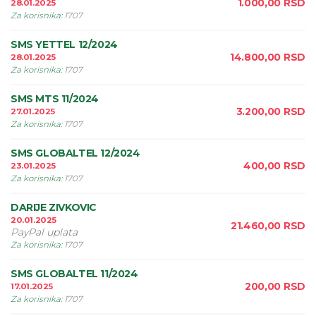
1.000,00
RSD
28.01.2025
Za korisnika
:
1707
SMS YETTEL 12/2024
14.800,00
RSD
28.01.2025
Za korisnika
:
1707
SMS MTS 11/2024
3.200,00
RSD
27.01.2025
Za korisnika
:
1707
SMS GLOBALTEL 12/2024
400,00
RSD
23.01.2025
Za korisnika
:
1707
DARIJE ZIVKOVIC
20.01.2025
21.460,00
RSD
PayPal uplata
Za korisnika
:
1707
SMS GLOBALTEL 11/2024
200,00
RSD
17.01.2025
Za korisnika
:
1707