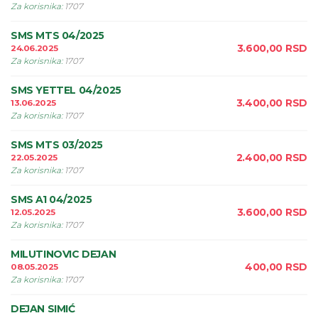
Za korisnika
:
1707
SMS MTS 04/2025
3.600,00
RSD
24.06.2025
Za korisnika
:
1707
SMS YETTEL 04/2025
3.400,00
RSD
13.06.2025
Za korisnika
:
1707
SMS MTS 03/2025
2.400,00
RSD
22.05.2025
Za korisnika
:
1707
SMS A1 04/2025
3.600,00
RSD
12.05.2025
Za korisnika
:
1707
MILUTINOVIC DEJAN
400,00
RSD
08.05.2025
Za korisnika
:
1707
DEJAN SIMIĆ