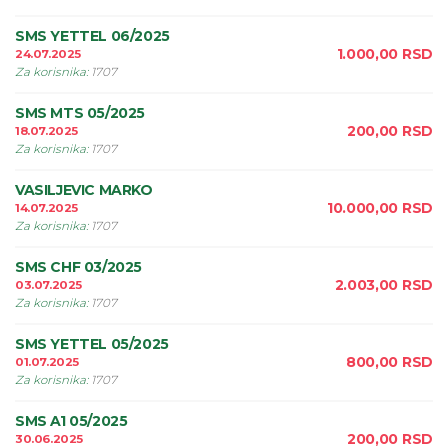
SMS YETTEL 06/2025
1.000,00
RSD
24.07.2025
Za korisnika
:
1707
SMS MTS 05/2025
200,00
RSD
18.07.2025
Za korisnika
:
1707
VASILJEVIC MARKO
10.000,00
RSD
14.07.2025
Za korisnika
:
1707
SMS CHF 03/2025
2.003,00
RSD
03.07.2025
Za korisnika
:
1707
SMS YETTEL 05/2025
800,00
RSD
01.07.2025
Za korisnika
:
1707
SMS A1 05/2025
200,00
RSD
30.06.2025