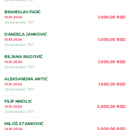
Za korisnika
:
1707
BRANISLAV PAJIĆ
1.000,00
RSD
15.10.2024
Za korisnika
:
1707
DANIJELA JANKOVIĆ
1.000,00
RSD
15.10.2024
Za korisnika
:
1707
BILJANA RADOVIĆ
1.000,00
RSD
15.10.2024
Za korisnika
:
1707
ALEKSANDRA ANTIĆ
1.500,00
RSD
15.10.2024
Za korisnika
:
1707
FILIP NIKOLIC
2.000,00
RSD
15.10.2024
Za korisnika
:
1707
MILOŠ STANKOVIĆ
2.000,00
RSD
14.10.2024