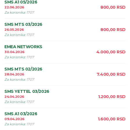
SMS A1 05/2026
800,00
RSD
22.06.2026
Za korisnika
:
1707
SMS MTS 03/2026
800,00
RSD
26.05.2026
Za korisnika
:
1707
EMEA NETWORKS
4.000,00
RSD
30.04.2026
Za korisnika
:
1707
SMS MTS 02/2026
7.400,00
RSD
28.04.2026
Za korisnika
:
1707
SMS YETTEL 03/2026
1.200,00
RSD
24.04.2026
Za korisnika
:
1707
SMS A1 03/2026
1.600,00
RSD
09.04.2026
Za korisnika
:
1707