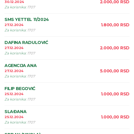
2.000,00
RSD
30.12.2024
Za korisnika
:
1707
SMS YETTEL 11/2024
1.800,00
RSD
27.12.2024
Za korisnika
:
1707
DAFINA RADULOVIĆ
2.000,00
RSD
27.12.2024
Za korisnika
:
1707
AGENCIJA ANA
5.000,00
RSD
27.12.2024
Za korisnika
:
1707
FILIP BEGOVIĆ
1.000,00
RSD
25.12.2024
Za korisnika
:
1707
SLAÐANA
1.000,00
RSD
25.12.2024
Za korisnika
:
1707