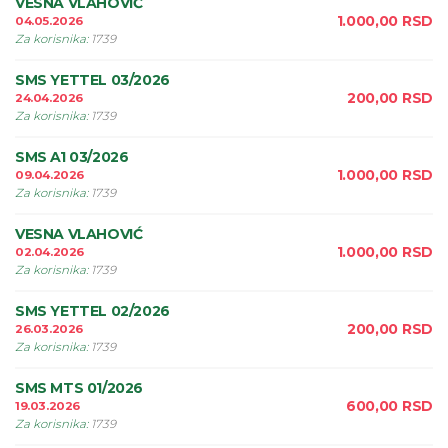
VESNA VLAHOVIĆ
1.000,00
RSD
04.05.2026
Za korisnika
:
1739
SMS YETTEL 03/2026
200,00
RSD
24.04.2026
Za korisnika
:
1739
SMS A1 03/2026
1.000,00
RSD
09.04.2026
Za korisnika
:
1739
VESNA VLAHOVIĆ
1.000,00
RSD
02.04.2026
Za korisnika
:
1739
SMS YETTEL 02/2026
200,00
RSD
26.03.2026
Za korisnika
:
1739
SMS MTS 01/2026
600,00
RSD
19.03.2026
Za korisnika
:
1739