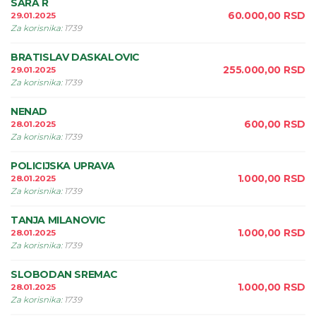
SARA R
60.000,00
RSD
29.01.2025
Za korisnika
:
1739
BRATISLAV DASKALOVIC
255.000,00
RSD
29.01.2025
Za korisnika
:
1739
NENAD
600,00
RSD
28.01.2025
Za korisnika
:
1739
POLICIJSKA UPRAVA
1.000,00
RSD
28.01.2025
Za korisnika
:
1739
TANJA MILANOVIC
1.000,00
RSD
28.01.2025
Za korisnika
:
1739
SLOBODAN SREMAC
1.000,00
RSD
28.01.2025
Za korisnika
:
1739