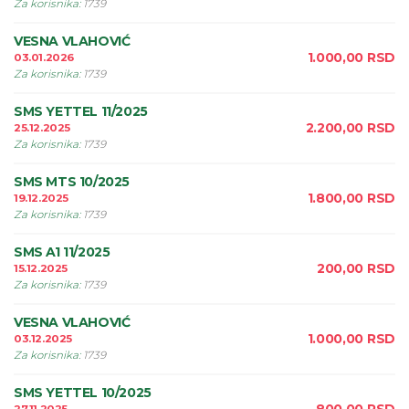
Za korisnika
:
1739
VESNA VLAHOVIĆ
1.000,00
RSD
03.01.2026
Za korisnika
:
1739
SMS YETTEL 11/2025
2.200,00
RSD
25.12.2025
Za korisnika
:
1739
SMS MTS 10/2025
1.800,00
RSD
19.12.2025
Za korisnika
:
1739
SMS A1 11/2025
200,00
RSD
15.12.2025
Za korisnika
:
1739
VESNA VLAHOVIĆ
1.000,00
RSD
03.12.2025
Za korisnika
:
1739
SMS YETTEL 10/2025