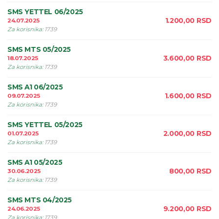
SMS YETTEL 06/2025
1.200,00
RSD
24.07.2025
Za korisnika
:
1739
SMS MTS 05/2025
3.600,00
RSD
18.07.2025
Za korisnika
:
1739
SMS A1 06/2025
1.600,00
RSD
09.07.2025
Za korisnika
:
1739
SMS YETTEL 05/2025
2.000,00
RSD
01.07.2025
Za korisnika
:
1739
SMS A1 05/2025
800,00
RSD
30.06.2025
Za korisnika
:
1739
SMS MTS 04/2025
9.200,00
RSD
24.06.2025
Za korisnika
:
1739