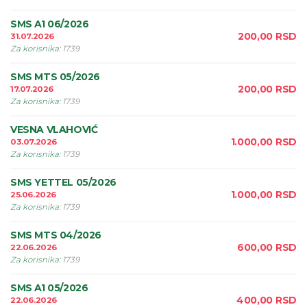
SMS A1 06/2026
200,00
RSD
31.07.2026
Za korisnika
:
1739
SMS MTS 05/2026
200,00
RSD
17.07.2026
Za korisnika
:
1739
VESNA VLAHOVIĆ
1.000,00
RSD
03.07.2026
Za korisnika
:
1739
SMS YETTEL 05/2026
1.000,00
RSD
25.06.2026
Za korisnika
:
1739
SMS MTS 04/2026
600,00
RSD
22.06.2026
Za korisnika
:
1739
SMS A1 05/2026
400,00
RSD
22.06.2026