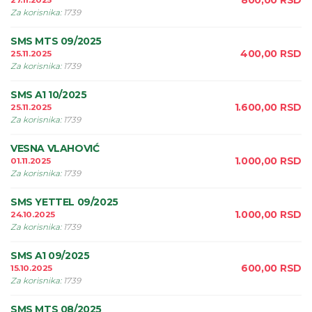
800,00
RSD
27.11.2025
Za korisnika
:
1739
SMS MTS 09/2025
400,00
RSD
25.11.2025
Za korisnika
:
1739
SMS A1 10/2025
1.600,00
RSD
25.11.2025
Za korisnika
:
1739
VESNA VLAHOVIĆ
1.000,00
RSD
01.11.2025
Za korisnika
:
1739
SMS YETTEL 09/2025
1.000,00
RSD
24.10.2025
Za korisnika
:
1739
SMS A1 09/2025
600,00
RSD
15.10.2025
Za korisnika
:
1739
SMS MTS 08/2025