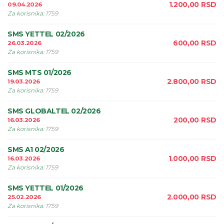
1.200,00
RSD
09.04.2026
Za korisnika
:
1759
SMS YETTEL 02/2026
600,00
RSD
26.03.2026
Za korisnika
:
1759
SMS MTS 01/2026
2.800,00
RSD
19.03.2026
Za korisnika
:
1759
SMS GLOBALTEL 02/2026
200,00
RSD
16.03.2026
Za korisnika
:
1759
SMS A1 02/2026
1.000,00
RSD
16.03.2026
Za korisnika
:
1759
SMS YETTEL 01/2026
2.000,00
RSD
25.02.2026
Za korisnika
:
1759