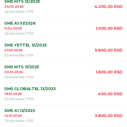
SMS MTS 12/2025
4.200,00
RSD
24.02.2026
Za korisnika
:
1759
SMS A1 01/2026
1.000,00
RSD
11.02.2026
Za korisnika
:
1759
SMS YETTEL 12/2025
5.800,00
RSD
27.01.2026
Za korisnika
:
1759
SMS MTS 11/2025
1.800,00
RSD
20.01.2026
Za korisnika
:
1759
SMS GLOBALTEL 12/2025
400,00
RSD
19.01.2026
Za korisnika
:
1759
SMS A1 12/2025
3.800,00
RSD
14.01.2026
Za korisnika
:
1759