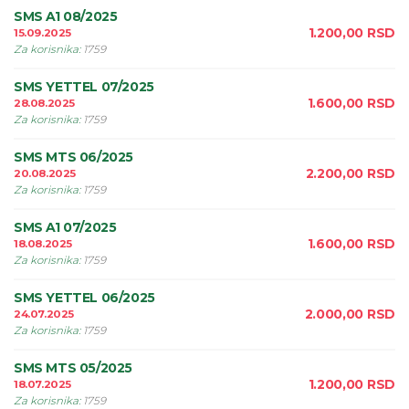
SMS A1 08/2025
1.200,00
RSD
15.09.2025
Za korisnika
:
1759
SMS YETTEL 07/2025
1.600,00
RSD
28.08.2025
Za korisnika
:
1759
SMS MTS 06/2025
2.200,00
RSD
20.08.2025
Za korisnika
:
1759
SMS A1 07/2025
1.600,00
RSD
18.08.2025
Za korisnika
:
1759
SMS YETTEL 06/2025
2.000,00
RSD
24.07.2025
Za korisnika
:
1759
SMS MTS 05/2025
1.200,00
RSD
18.07.2025
Za korisnika
:
1759