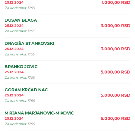
1.000,00
RSD
25.12.2024
Za korisnika
:
1759
DUSAN BLAGA
3.000,00
RSD
25.12.2024
Za korisnika
:
1759
DRAGIŠA STANKOVSKI
3.000,00
RSD
25.12.2024
Za korisnika
:
1759
BRANKO JOVIC
5.000,00
RSD
25.12.2024
Za korisnika
:
1759
GORAN KRČADINAC
5.000,00
RSD
25.12.2024
Za korisnika
:
1759
MIRJANA MARJANOVIĆ-MIKOVIĆ
6.000,00
RSD
25.12.2024
Za korisnika
:
1759