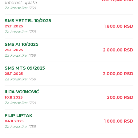
Internet uplata
Za korisnika
:
1759
SMS YETTEL 10/2025
1.800,00
RSD
27.11.2025
Za korisnika
:
1759
SMS A1 10/2025
2.000,00
RSD
25.11.2025
Za korisnika
:
1759
SMS MTS 09/2025
2.000,00
RSD
25.11.2025
Za korisnika
:
1759
ILIJA VOJNOVIĆ
200,00
RSD
10.11.2025
Za korisnika
:
1759
FILIP LIPTAK
1.000,00
RSD
04.11.2025
Za korisnika
:
1759