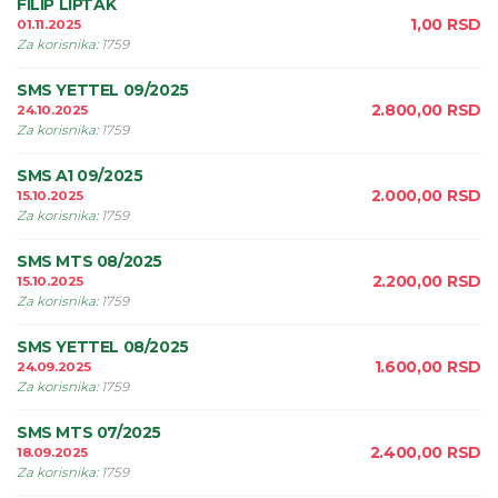
FILIP LIPTAK
1,00
RSD
01.11.2025
Za korisnika
:
1759
SMS YETTEL 09/2025
2.800,00
RSD
24.10.2025
Za korisnika
:
1759
SMS A1 09/2025
2.000,00
RSD
15.10.2025
Za korisnika
:
1759
SMS MTS 08/2025
2.200,00
RSD
15.10.2025
Za korisnika
:
1759
SMS YETTEL 08/2025
1.600,00
RSD
24.09.2025
Za korisnika
:
1759
SMS MTS 07/2025
2.400,00
RSD
18.09.2025
Za korisnika
:
1759