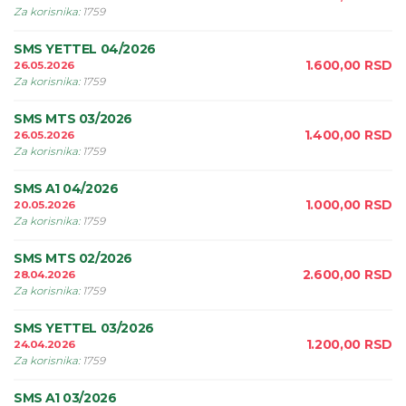
Za korisnika
:
1759
SMS YETTEL 04/2026
1.600,00
RSD
26.05.2026
Za korisnika
:
1759
SMS MTS 03/2026
1.400,00
RSD
26.05.2026
Za korisnika
:
1759
SMS A1 04/2026
1.000,00
RSD
20.05.2026
Za korisnika
:
1759
SMS MTS 02/2026
2.600,00
RSD
28.04.2026
Za korisnika
:
1759
SMS YETTEL 03/2026
1.200,00
RSD
24.04.2026
Za korisnika
:
1759
SMS A1 03/2026