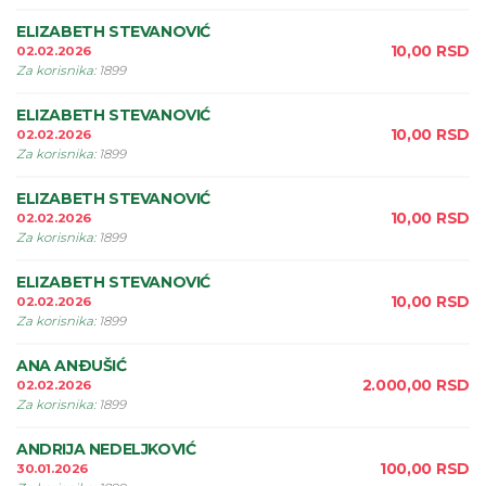
ELIZABETH STEVANOVIĆ
10,00
RSD
02.02.2026
Za korisnika
:
1899
ELIZABETH STEVANOVIĆ
10,00
RSD
02.02.2026
Za korisnika
:
1899
ELIZABETH STEVANOVIĆ
10,00
RSD
02.02.2026
Za korisnika
:
1899
ELIZABETH STEVANOVIĆ
10,00
RSD
02.02.2026
Za korisnika
:
1899
ANA ANÐUŠIĆ
2.000,00
RSD
02.02.2026
Za korisnika
:
1899
ANDRIJA NEDELJKOVIĆ
100,00
RSD
30.01.2026