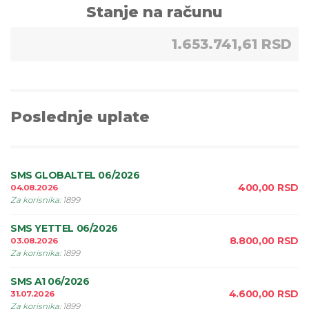
Stanje na računu
1.653.741,61 RSD
Poslednje uplate
SMS GLOBALTEL 06/2026
400,00
RSD
04.08.2026
Za korisnika
:
1899
SMS YETTEL 06/2026
8.800,00
RSD
03.08.2026
Za korisnika
:
1899
SMS A1 06/2026
4.600,00
RSD
31.07.2026
Za korisnika
:
1899