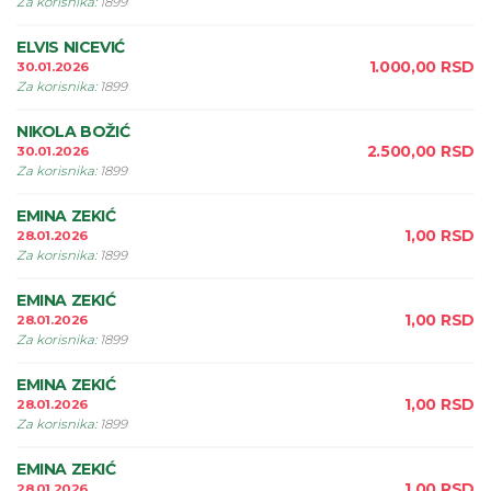
Za korisnika
:
1899
ELVIS NICEVIĆ
1.000,00
RSD
30.01.2026
Za korisnika
:
1899
NIKOLA BOŽIĆ
2.500,00
RSD
30.01.2026
Za korisnika
:
1899
EMINA ZEKIĆ
1,00
RSD
28.01.2026
Za korisnika
:
1899
EMINA ZEKIĆ
1,00
RSD
28.01.2026
Za korisnika
:
1899
EMINA ZEKIĆ
1,00
RSD
28.01.2026
Za korisnika
:
1899
EMINA ZEKIĆ
1,00
RSD
28.01.2026