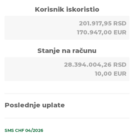
Korisnik iskoristio
201.917,95 RSD
170.947,00 EUR
Stanje na računu
28.394.004,26 RSD
10,00 EUR
Poslednje uplate
SMS CHF 04/2026