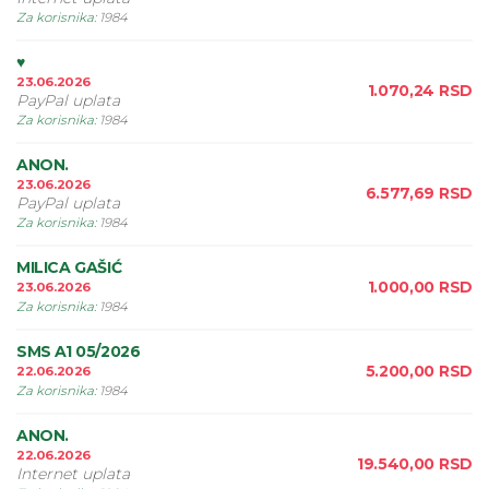
Za korisnika
:
1984
♥️
23.06.2026
1.070,24
RSD
PayPal uplata
Za korisnika
:
1984
ANON.
23.06.2026
6.577,69
RSD
PayPal uplata
Za korisnika
:
1984
MILICA GAŠIĆ
1.000,00
RSD
23.06.2026
Za korisnika
:
1984
SMS A1 05/2026
5.200,00
RSD
22.06.2026
Za korisnika
:
1984
ANON.
22.06.2026
19.540,00
RSD
Internet uplata