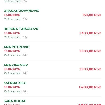
Za korisnika
:
1984
DRAGAN JOVANOVIĆ
150,00
RSD
04.06.2026
Za korisnika
:
1984
BILJANA TABAKOVIĆ
1.300,00
RSD
03.06.2026
Za korisnika
:
1984
ANA PETROVIC
1.500,00
RSD
03.06.2026
Za korisnika
:
1984
ANA ZIRAMOV
1.500,00
RSD
03.06.2026
Za korisnika
:
1984
KSENIJA KISO
1.400,00
RSD
03.06.2026
Za korisnika
:
1984
SARA ROGAC