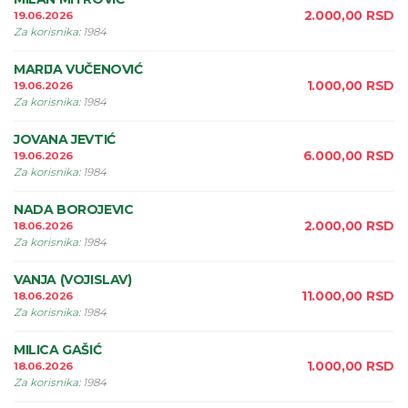
2.000,00
RSD
19.06.2026
Za korisnika
:
1984
MARIJA VUČENOVIĆ
1.000,00
RSD
19.06.2026
Za korisnika
:
1984
JOVANA JEVTIĆ
6.000,00
RSD
19.06.2026
Za korisnika
:
1984
NADA BOROJEVIC
2.000,00
RSD
18.06.2026
Za korisnika
:
1984
VANJA (VOJISLAV)
11.000,00
RSD
18.06.2026
Za korisnika
:
1984
MILICA GAŠIĆ
1.000,00
RSD
18.06.2026
Za korisnika
:
1984