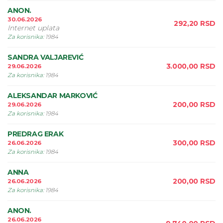
ANON.
30.06.2026
292,20
RSD
Internet uplata
Za korisnika
:
1984
SANDRA VALJAREVIĆ
3.000,00
RSD
29.06.2026
Za korisnika
:
1984
ALEKSANDAR MARKOVIĆ
200,00
RSD
29.06.2026
Za korisnika
:
1984
PREDRAG ERAK
300,00
RSD
26.06.2026
Za korisnika
:
1984
ANNA
200,00
RSD
26.06.2026
Za korisnika
:
1984
ANON.
26.06.2026