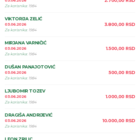
2.700,00
RSD
03.06.2026
Za korisnika
:
1984
VIKTORIJA ZELIĆ
3.800,00
RSD
03.06.2026
Za korisnika
:
1984
MIRJANA VARNIČIĆ
1.500,00
RSD
03.06.2026
Za korisnika
:
1984
DUŠAN PANAJOTOVIĆ
500,00
RSD
03.06.2026
Za korisnika
:
1984
LJUBOMIR TOZEV
1.000,00
RSD
03.06.2026
Za korisnika
:
1984
DRAGIŠA ANDRIJEVIĆ
10.000,00
RSD
03.06.2026
Za korisnika
:
1984
LEON ZRILIC