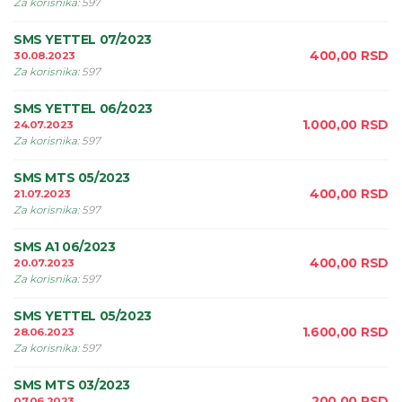
Za korisnika
:
597
SMS YETTEL 07/2023
400,00
RSD
30.08.2023
Za korisnika
:
597
SMS YETTEL 06/2023
1.000,00
RSD
24.07.2023
Za korisnika
:
597
SMS MTS 05/2023
400,00
RSD
21.07.2023
Za korisnika
:
597
SMS A1 06/2023
400,00
RSD
20.07.2023
Za korisnika
:
597
SMS YETTEL 05/2023
1.600,00
RSD
28.06.2023
Za korisnika
:
597
SMS MTS 03/2023
200,00
RSD
07.06.2023