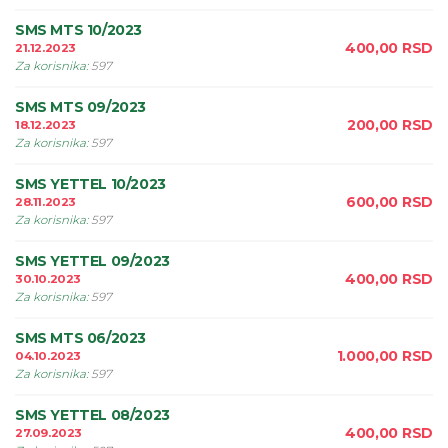
SMS MTS 10/2023
400,00
RSD
21.12.2023
Za korisnika
:
597
SMS MTS 09/2023
200,00
RSD
18.12.2023
Za korisnika
:
597
SMS YETTEL 10/2023
600,00
RSD
28.11.2023
Za korisnika
:
597
SMS YETTEL 09/2023
400,00
RSD
30.10.2023
Za korisnika
:
597
SMS MTS 06/2023
1.000,00
RSD
04.10.2023
Za korisnika
:
597
SMS YETTEL 08/2023
400,00
RSD
27.09.2023