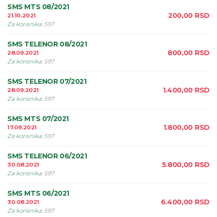
SMS MTS 08/2021
200,00
RSD
21.10.2021
Za korisnika
:
597
SMS TELENOR 08/2021
800,00
RSD
28.09.2021
Za korisnika
:
597
SMS TELENOR 07/2021
1.400,00
RSD
28.09.2021
Za korisnika
:
597
SMS MTS 07/2021
1.800,00
RSD
17.09.2021
Za korisnika
:
597
SMS TELENOR 06/2021
5.800,00
RSD
30.08.2021
Za korisnika
:
597
SMS MTS 06/2021
6.400,00
RSD
30.08.2021
Za korisnika
:
597