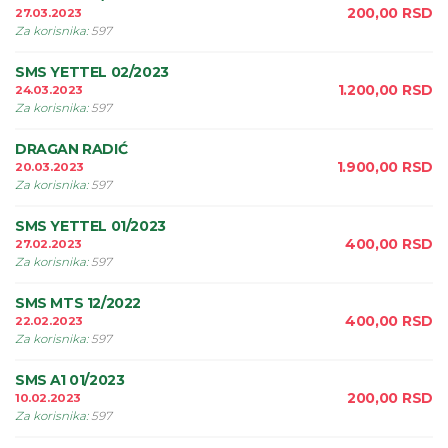
200,00
RSD
27.03.2023
Za korisnika
:
597
SMS YETTEL 02/2023
1.200,00
RSD
24.03.2023
Za korisnika
:
597
DRAGAN RADIĆ
1.900,00
RSD
20.03.2023
Za korisnika
:
597
SMS YETTEL 01/2023
400,00
RSD
27.02.2023
Za korisnika
:
597
SMS MTS 12/2022
400,00
RSD
22.02.2023
Za korisnika
:
597
SMS A1 01/2023
200,00
RSD
10.02.2023
Za korisnika
:
597