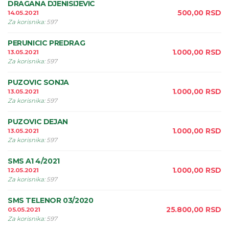
DRAGANA DJENISIJEVIC
500,00
RSD
14.05.2021
Za korisnika
:
597
PERUNICIC PREDRAG
1.000,00
RSD
13.05.2021
Za korisnika
:
597
PUZOVIC SONJA
1.000,00
RSD
13.05.2021
Za korisnika
:
597
PUZOVIC DEJAN
1.000,00
RSD
13.05.2021
Za korisnika
:
597
SMS A1 4/2021
1.000,00
RSD
12.05.2021
Za korisnika
:
597
SMS TELENOR 03/2020
25.800,00
RSD
05.05.2021
Za korisnika
:
597