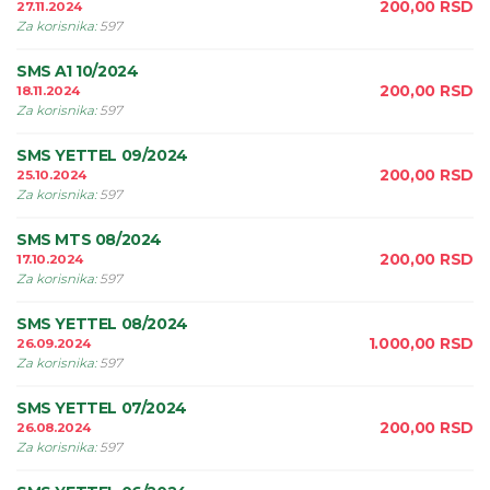
200,00
RSD
27.11.2024
Za korisnika
:
597
SMS A1 10/2024
200,00
RSD
18.11.2024
Za korisnika
:
597
SMS YETTEL 09/2024
200,00
RSD
25.10.2024
Za korisnika
:
597
SMS MTS 08/2024
200,00
RSD
17.10.2024
Za korisnika
:
597
SMS YETTEL 08/2024
1.000,00
RSD
26.09.2024
Za korisnika
:
597
SMS YETTEL 07/2024
200,00
RSD
26.08.2024
Za korisnika
:
597