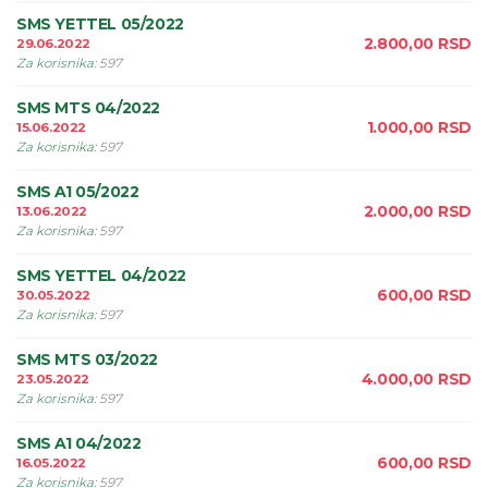
SMS YETTEL 05/2022
2.800,00
RSD
29.06.2022
Za korisnika
:
597
SMS MTS 04/2022
1.000,00
RSD
15.06.2022
Za korisnika
:
597
SMS A1 05/2022
2.000,00
RSD
13.06.2022
Za korisnika
:
597
SMS YETTEL 04/2022
600,00
RSD
30.05.2022
Za korisnika
:
597
SMS MTS 03/2022
4.000,00
RSD
23.05.2022
Za korisnika
:
597
SMS A1 04/2022
600,00
RSD
16.05.2022
Za korisnika
:
597