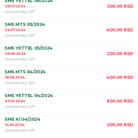
SMS YETTEL 06/2024
200,00
RSD
29.07.2024
Za korisnika
:
597
SMS MTS 05/2024
400,00
RSD
22.07.2024
Za korisnika
:
597
SMS YETTEL 05/2024
200,00
RSD
28.06.2024
Za korisnika
:
597
SMS MTS 04/2024
400,00
RSD
18.06.2024
Za korisnika
:
597
SMS YETTEL 04/2024
600,00
RSD
27.05.2024
Za korisnika
:
597
SMS A1 04/2024
200,00
RSD
14.05.2024
Za korisnika
:
597