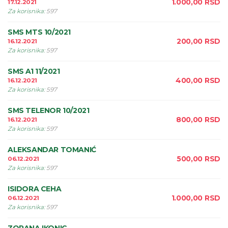
1.000,00
RSD
17.12.2021
Za korisnika
:
597
SMS MTS 10/2021
200,00
RSD
16.12.2021
Za korisnika
:
597
SMS A1 11/2021
400,00
RSD
16.12.2021
Za korisnika
:
597
SMS TELENOR 10/2021
800,00
RSD
16.12.2021
Za korisnika
:
597
ALEKSANDAR TOMANIĆ
500,00
RSD
06.12.2021
Za korisnika
:
597
ISIDORA CEHA
1.000,00
RSD
06.12.2021
Za korisnika
:
597