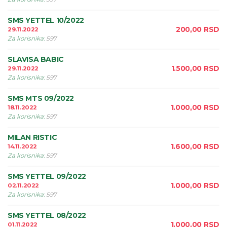
SMS YETTEL 10/2022
200,00
RSD
29.11.2022
Za korisnika
:
597
SLAVISA BABIC
1.500,00
RSD
29.11.2022
Za korisnika
:
597
SMS MTS 09/2022
1.000,00
RSD
18.11.2022
Za korisnika
:
597
MILAN RISTIC
1.600,00
RSD
14.11.2022
Za korisnika
:
597
SMS YETTEL 09/2022
1.000,00
RSD
02.11.2022
Za korisnika
:
597
SMS YETTEL 08/2022
1.000,00
RSD
01.11.2022