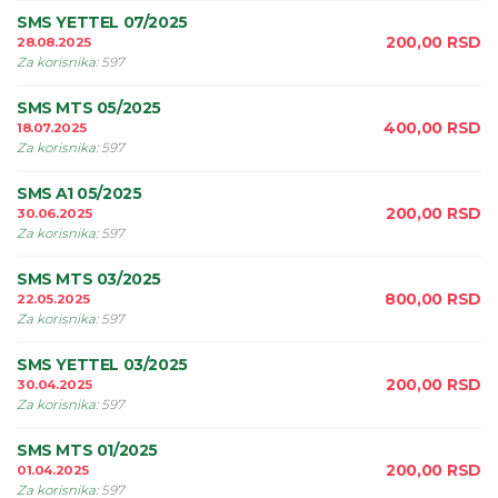
SMS YETTEL 07/2025
200,00
RSD
28.08.2025
Za korisnika
:
597
SMS MTS 05/2025
400,00
RSD
18.07.2025
Za korisnika
:
597
SMS A1 05/2025
200,00
RSD
30.06.2025
Za korisnika
:
597
SMS MTS 03/2025
800,00
RSD
22.05.2025
Za korisnika
:
597
SMS YETTEL 03/2025
200,00
RSD
30.04.2025
Za korisnika
:
597
SMS MTS 01/2025
200,00
RSD
01.04.2025
Za korisnika
:
597