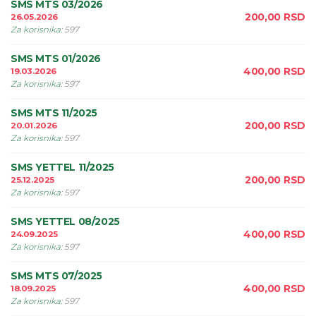
SMS MTS 03/2026
200,00
RSD
26.05.2026
Za korisnika
:
597
SMS MTS 01/2026
400,00
RSD
19.03.2026
Za korisnika
:
597
SMS MTS 11/2025
200,00
RSD
20.01.2026
Za korisnika
:
597
SMS YETTEL 11/2025
200,00
RSD
25.12.2025
Za korisnika
:
597
SMS YETTEL 08/2025
400,00
RSD
24.09.2025
Za korisnika
:
597
SMS MTS 07/2025
400,00
RSD
18.09.2025
Za korisnika
:
597