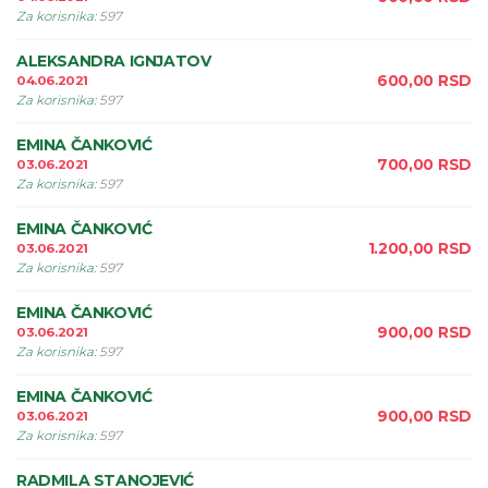
Za korisnika
:
597
ALEKSANDRA IGNJATOV
600,00
RSD
04.06.2021
Za korisnika
:
597
EMINA ČANKOVIĆ
700,00
RSD
03.06.2021
Za korisnika
:
597
EMINA ČANKOVIĆ
1.200,00
RSD
03.06.2021
Za korisnika
:
597
EMINA ČANKOVIĆ
900,00
RSD
03.06.2021
Za korisnika
:
597
EMINA ČANKOVIĆ
900,00
RSD
03.06.2021
Za korisnika
:
597
RADMILA STANOJEVIĆ