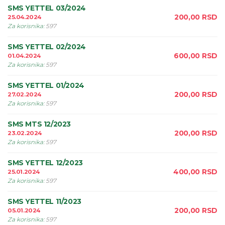
SMS YETTEL 03/2024
200,00
RSD
25.04.2024
Za korisnika
:
597
SMS YETTEL 02/2024
600,00
RSD
01.04.2024
Za korisnika
:
597
SMS YETTEL 01/2024
200,00
RSD
27.02.2024
Za korisnika
:
597
SMS MTS 12/2023
200,00
RSD
23.02.2024
Za korisnika
:
597
SMS YETTEL 12/2023
400,00
RSD
25.01.2024
Za korisnika
:
597
SMS YETTEL 11/2023
200,00
RSD
05.01.2024
Za korisnika
:
597