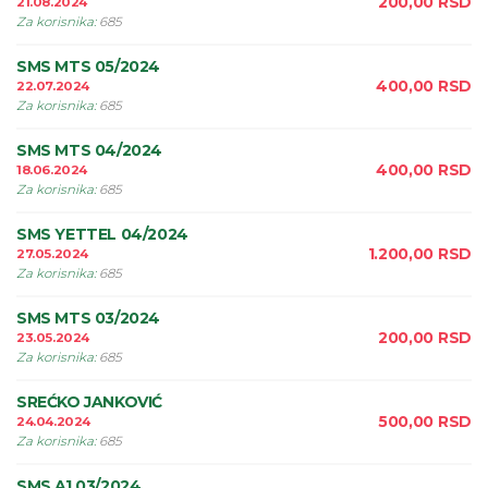
200,00
RSD
21.08.2024
Za korisnika
:
685
SMS MTS 05/2024
400,00
RSD
22.07.2024
Za korisnika
:
685
SMS MTS 04/2024
400,00
RSD
18.06.2024
Za korisnika
:
685
SMS YETTEL 04/2024
1.200,00
RSD
27.05.2024
Za korisnika
:
685
SMS MTS 03/2024
200,00
RSD
23.05.2024
Za korisnika
:
685
SREĆKO JANKOVIĆ
500,00
RSD
24.04.2024
Za korisnika
:
685
SMS A1 03/2024