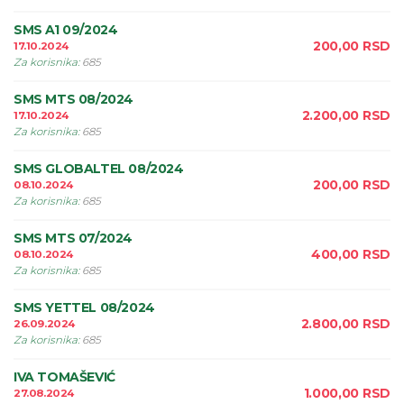
SMS A1 09/2024
200,00
RSD
17.10.2024
Za korisnika
:
685
SMS MTS 08/2024
2.200,00
RSD
17.10.2024
Za korisnika
:
685
SMS GLOBALTEL 08/2024
200,00
RSD
08.10.2024
Za korisnika
:
685
SMS MTS 07/2024
400,00
RSD
08.10.2024
Za korisnika
:
685
SMS YETTEL 08/2024
2.800,00
RSD
26.09.2024
Za korisnika
:
685
IVA TOMAŠEVIĆ
1.000,00
RSD
27.08.2024