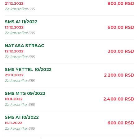
800,00
RSD
21.12.2022
Za korisnika
:
685
SMS A1 11/2022
600,00
RSD
13.12.2022
Za korisnika
:
685
NATASA STRBAC
300,00
RSD
12.12.2022
Za korisnika
:
685
SMS YETTEL 10/2022
2.200,00
RSD
29.11.2022
Za korisnika
:
685
SMS MTS 09/2022
2.400,00
RSD
18.11.2022
Za korisnika
:
685
SMS A1 10/2022
600,00
RSD
15.11.2022
Za korisnika
:
685