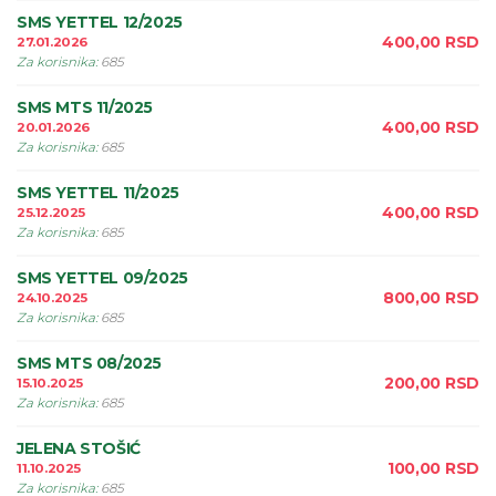
SMS YETTEL 12/2025
400,00
RSD
27.01.2026
Za korisnika
:
685
SMS MTS 11/2025
400,00
RSD
20.01.2026
Za korisnika
:
685
SMS YETTEL 11/2025
400,00
RSD
25.12.2025
Za korisnika
:
685
SMS YETTEL 09/2025
800,00
RSD
24.10.2025
Za korisnika
:
685
SMS MTS 08/2025
200,00
RSD
15.10.2025
Za korisnika
:
685
JELENA STOŠIĆ
100,00
RSD
11.10.2025
Za korisnika
:
685