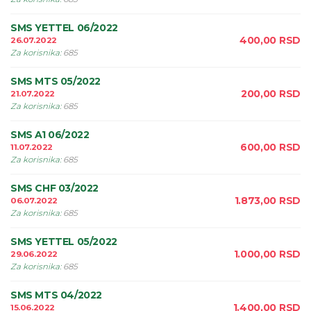
SMS YETTEL 06/2022
400,00
RSD
26.07.2022
Za korisnika
:
685
SMS MTS 05/2022
200,00
RSD
21.07.2022
Za korisnika
:
685
SMS A1 06/2022
600,00
RSD
11.07.2022
Za korisnika
:
685
SMS CHF 03/2022
1.873,00
RSD
06.07.2022
Za korisnika
:
685
SMS YETTEL 05/2022
1.000,00
RSD
29.06.2022
Za korisnika
:
685
SMS MTS 04/2022
1.400,00
RSD
15.06.2022