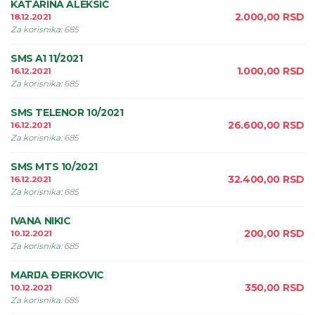
KATARINA ALEKSIĆ
2.000,00
RSD
18.12.2021
Za korisnika
:
685
SMS A1 11/2021
1.000,00
RSD
16.12.2021
Za korisnika
:
685
SMS TELENOR 10/2021
26.600,00
RSD
16.12.2021
Za korisnika
:
685
SMS MTS 10/2021
32.400,00
RSD
16.12.2021
Za korisnika
:
685
IVANA NIKIC
200,00
RSD
10.12.2021
Za korisnika
:
685
MARIJA ÐERKOVIC
350,00
RSD
10.12.2021
Za korisnika
:
685