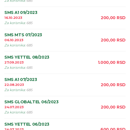
Za korisnika
:
685
SMS A1 09/2023
200,00
RSD
16.10.2023
Za korisnika
:
685
SMS MTS 07/2023
200,00
RSD
06.10.2023
Za korisnika
:
685
SMS YETTEL 08/2023
1.000,00
RSD
27.09.2023
Za korisnika
:
685
SMS A1 07/2023
200,00
RSD
22.08.2023
Za korisnika
:
685
SMS GLOBALTEL 06/2023
200,00
RSD
24.07.2023
Za korisnika
:
685
SMS YETTEL 06/2023
600,00
RSD
24.07.2023