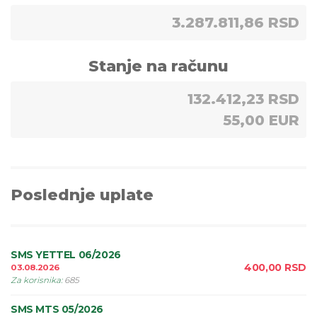
3.287.811,86 RSD
Stanje na računu
132.412,23 RSD
55,00 EUR
Poslednje uplate
SMS YETTEL 06/2026
400,00
RSD
03.08.2026
Za korisnika
:
685
SMS MTS 05/2026