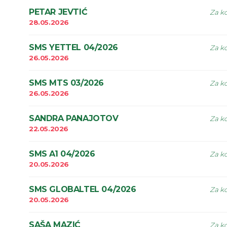
PETAR JEVTIĆ
Za ko
28.05.2026
SMS YETTEL 04/2026
Za ko
26.05.2026
SMS MTS 03/2026
Za ko
26.05.2026
SANDRA PANAJOTOV
Za ko
22.05.2026
SMS A1 04/2026
Za ko
20.05.2026
SMS GLOBALTEL 04/2026
Za ko
20.05.2026
SAŠA MAZIĆ
Za ko