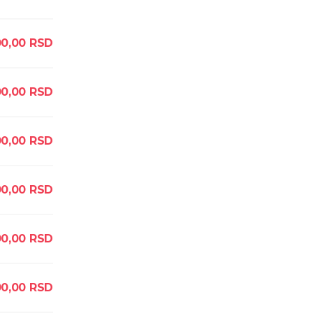
00,00
RSD
00,00
RSD
00,00
RSD
0,00
RSD
00,00
RSD
00,00
RSD