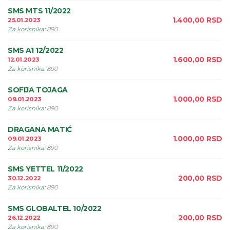
SMS MTS 11/2022
1.400,00
RSD
25.01.2023
Za korisnika
:
890
SMS A1 12/2022
1.600,00
RSD
12.01.2023
Za korisnika
:
890
SOFIJA TOJAGA
1.000,00
RSD
09.01.2023
Za korisnika
:
890
DRAGANA MATIĆ
1.000,00
RSD
09.01.2023
Za korisnika
:
890
SMS YETTEL 11/2022
200,00
RSD
30.12.2022
Za korisnika
:
890
SMS GLOBALTEL 10/2022
200,00
RSD
26.12.2022
Za korisnika
:
890