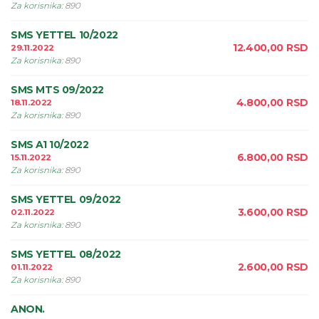
Za korisnika
:
890
SMS YETTEL 10/2022
12.400,00
RSD
29.11.2022
Za korisnika
:
890
SMS MTS 09/2022
4.800,00
RSD
18.11.2022
Za korisnika
:
890
SMS A1 10/2022
6.800,00
RSD
15.11.2022
Za korisnika
:
890
SMS YETTEL 09/2022
3.600,00
RSD
02.11.2022
Za korisnika
:
890
SMS YETTEL 08/2022
2.600,00
RSD
01.11.2022
Za korisnika
:
890
ANON.