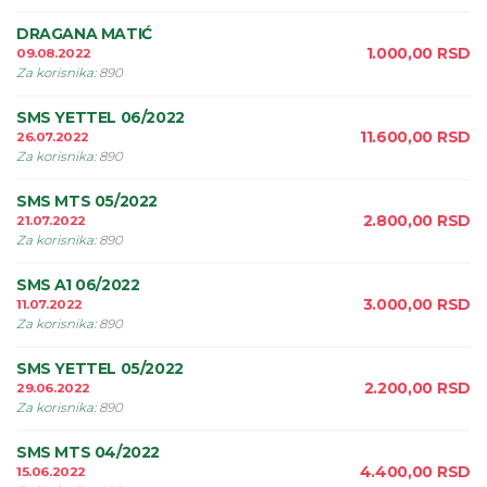
DRAGANA MATIĆ
1.000,00
RSD
09.08.2022
Za korisnika
:
890
SMS YETTEL 06/2022
11.600,00
RSD
26.07.2022
Za korisnika
:
890
SMS MTS 05/2022
2.800,00
RSD
21.07.2022
Za korisnika
:
890
SMS A1 06/2022
3.000,00
RSD
11.07.2022
Za korisnika
:
890
SMS YETTEL 05/2022
2.200,00
RSD
29.06.2022
Za korisnika
:
890
SMS MTS 04/2022
4.400,00
RSD
15.06.2022