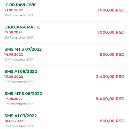
IGOR PAVLOVIĆ
1.000,00
RSD
21.09.2022
Za korisnika
:
890
DRAGANA MATIĆ
1.000,00
RSD
15.09.2022
Za korisnika
:
890
SMS MTS 07/2022
600,00
RSD
14.09.2022
Za korisnika
:
890
SMS A1 08/2022
2.400,00
RSD
13.09.2022
Za korisnika
:
890
SMS MTS 06/2022
9.400,00
RSD
17.08.2022
Za korisnika
:
890
SMS A1 07/2022
600,00
RSD
10.08.2022
Za korisnika
:
890