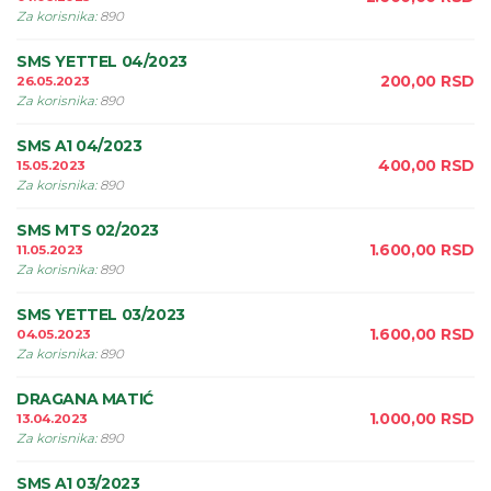
Za korisnika
:
890
SMS YETTEL 04/2023
200,00
RSD
26.05.2023
Za korisnika
:
890
SMS A1 04/2023
400,00
RSD
15.05.2023
Za korisnika
:
890
SMS MTS 02/2023
1.600,00
RSD
11.05.2023
Za korisnika
:
890
SMS YETTEL 03/2023
1.600,00
RSD
04.05.2023
Za korisnika
:
890
DRAGANA MATIĆ
1.000,00
RSD
13.04.2023
Za korisnika
:
890
SMS A1 03/2023