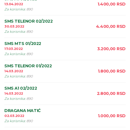
1.400,00
RSD
13.04.2022
Za korisnika
:
890
SMS TELENOR 02/2022
4.400,00
RSD
30.03.2022
Za korisnika
:
890
SMS MTS 01/2022
3.200,00
RSD
17.03.2022
Za korisnika
:
890
SMS TELENOR 01/2022
1.800,00
RSD
14.03.2022
Za korisnika
:
890
SMS A1 02/2022
2.800,00
RSD
14.03.2022
Za korisnika
:
890
DRAGANA MATIĆ
1.000,00
RSD
02.03.2022
Za korisnika
:
890