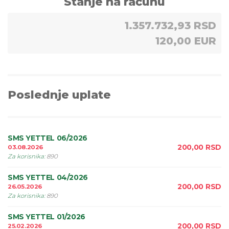
Stanje na računu
1.357.732,93 RSD
120,00 EUR
Poslednje uplate
SMS YETTEL 06/2026
200,00
RSD
03.08.2026
Za korisnika
:
890
SMS YETTEL 04/2026
200,00
RSD
26.05.2026
Za korisnika
:
890
SMS YETTEL 01/2026
200,00
RSD
25.02.2026