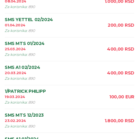
1.000,00
RSD
08.04.2024
Za korisnika
:
890
SMS YETTEL 02/2024
200,00
RSD
01.04.2024
Za korisnika
:
890
SMS MTS 01/2024
400,00
RSD
25.03.2024
Za korisnika
:
890
SMS A1 02/2024
400,00
RSD
20.03.2024
Za korisnika
:
890
1/PATRICK PHILIPP
100,00
EUR
19.03.2024
Za korisnika
:
890
SMS MTS 12/2023
1.800,00
RSD
23.02.2024
Za korisnika
:
890