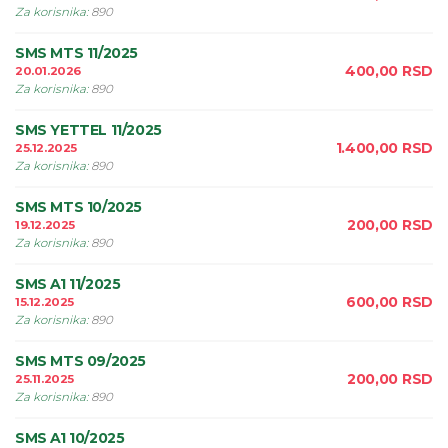
Za korisnika
:
890
SMS MTS 11/2025
400,00
RSD
20.01.2026
Za korisnika
:
890
SMS YETTEL 11/2025
1.400,00
RSD
25.12.2025
Za korisnika
:
890
SMS MTS 10/2025
200,00
RSD
19.12.2025
Za korisnika
:
890
SMS A1 11/2025
600,00
RSD
15.12.2025
Za korisnika
:
890
SMS MTS 09/2025
200,00
RSD
25.11.2025
Za korisnika
:
890
SMS A1 10/2025