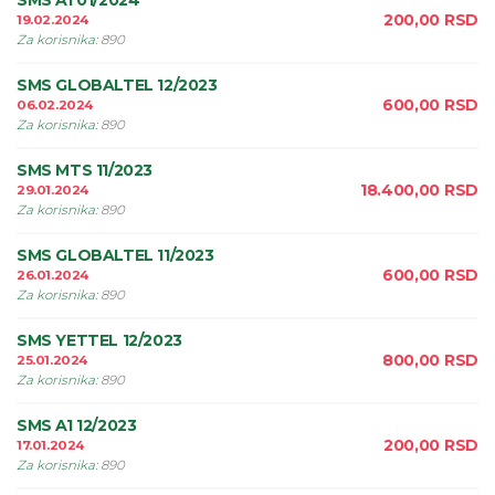
SMS A1 01/2024
200,00
RSD
19.02.2024
Za korisnika
:
890
SMS GLOBALTEL 12/2023
600,00
RSD
06.02.2024
Za korisnika
:
890
SMS MTS 11/2023
18.400,00
RSD
29.01.2024
Za korisnika
:
890
SMS GLOBALTEL 11/2023
600,00
RSD
26.01.2024
Za korisnika
:
890
SMS YETTEL 12/2023
800,00
RSD
25.01.2024
Za korisnika
:
890
SMS A1 12/2023
200,00
RSD
17.01.2024
Za korisnika
:
890