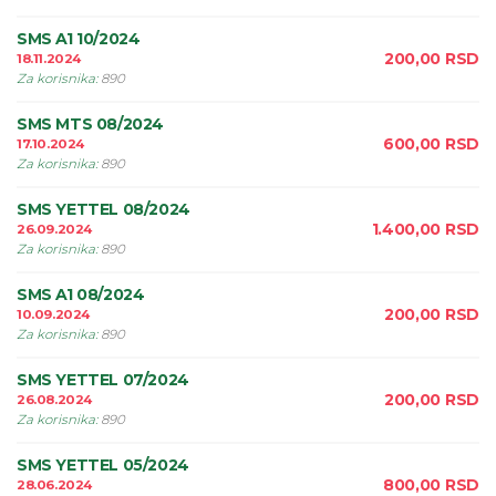
SMS A1 10/2024
200,00
RSD
18.11.2024
Za korisnika
:
890
SMS MTS 08/2024
600,00
RSD
17.10.2024
Za korisnika
:
890
SMS YETTEL 08/2024
1.400,00
RSD
26.09.2024
Za korisnika
:
890
SMS A1 08/2024
200,00
RSD
10.09.2024
Za korisnika
:
890
SMS YETTEL 07/2024
200,00
RSD
26.08.2024
Za korisnika
:
890
SMS YETTEL 05/2024
800,00
RSD
28.06.2024