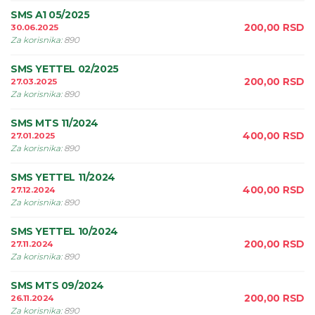
SMS A1 05/2025
200,00
RSD
30.06.2025
Za korisnika
:
890
SMS YETTEL 02/2025
200,00
RSD
27.03.2025
Za korisnika
:
890
SMS MTS 11/2024
400,00
RSD
27.01.2025
Za korisnika
:
890
SMS YETTEL 11/2024
400,00
RSD
27.12.2024
Za korisnika
:
890
SMS YETTEL 10/2024
200,00
RSD
27.11.2024
Za korisnika
:
890
SMS MTS 09/2024
200,00
RSD
26.11.2024
Za korisnika
:
890