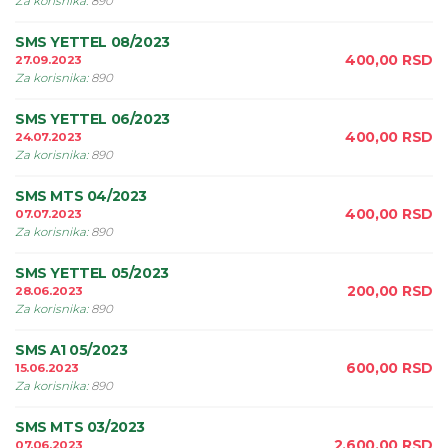
Za korisnika
:
890
SMS YETTEL 08/2023
400,00
RSD
27.09.2023
Za korisnika
:
890
SMS YETTEL 06/2023
400,00
RSD
24.07.2023
Za korisnika
:
890
SMS MTS 04/2023
400,00
RSD
07.07.2023
Za korisnika
:
890
SMS YETTEL 05/2023
200,00
RSD
28.06.2023
Za korisnika
:
890
SMS A1 05/2023
600,00
RSD
15.06.2023
Za korisnika
:
890
SMS MTS 03/2023
2.600,00
RSD
07.06.2023