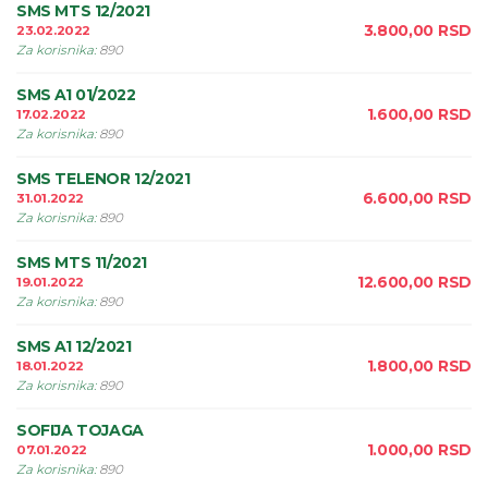
SMS MTS 12/2021
3.800,00
RSD
23.02.2022
Za korisnika
:
890
SMS A1 01/2022
1.600,00
RSD
17.02.2022
Za korisnika
:
890
SMS TELENOR 12/2021
6.600,00
RSD
31.01.2022
Za korisnika
:
890
SMS MTS 11/2021
12.600,00
RSD
19.01.2022
Za korisnika
:
890
SMS A1 12/2021
1.800,00
RSD
18.01.2022
Za korisnika
:
890
SOFIJA TOJAGA
1.000,00
RSD
07.01.2022
Za korisnika
:
890