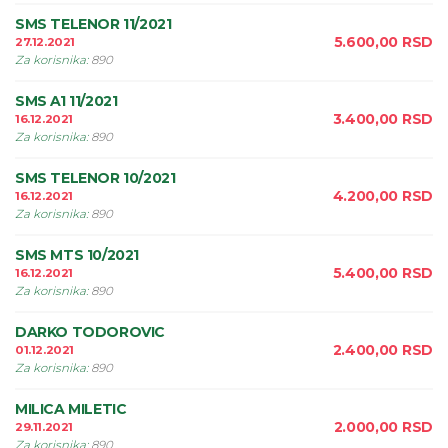
SMS TELENOR 11/2021
5.600,00
RSD
27.12.2021
Za korisnika
:
890
SMS A1 11/2021
3.400,00
RSD
16.12.2021
Za korisnika
:
890
SMS TELENOR 10/2021
4.200,00
RSD
16.12.2021
Za korisnika
:
890
SMS MTS 10/2021
5.400,00
RSD
16.12.2021
Za korisnika
:
890
DARKO TODOROVIC
2.400,00
RSD
01.12.2021
Za korisnika
:
890
MILICA MILETIC
2.000,00
RSD
29.11.2021
Za korisnika
:
890