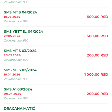
Za korisnika
:
890
SMS MTS 04/2024
600,00
RSD
18.06.2024
Za korisnika
:
890
SMS YETTEL 04/2024
600,00
RSD
27.05.2024
Za korisnika
:
890
SMS MTS 03/2024
200,00
RSD
23.05.2024
Za korisnika
:
890
SMS MTS 02/2024
1.000,00
RSD
19.04.2024
Za korisnika
:
890
SMS A1 03/2024
200,00
RSD
09.04.2024
Za korisnika
:
890
DRAGANA MATIĆ