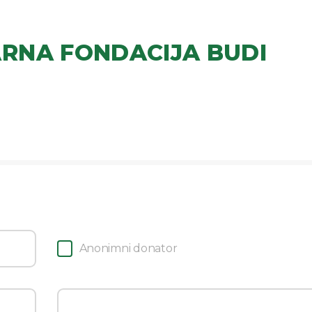
RNA FONDACIJA BUDI
Anonimni donator