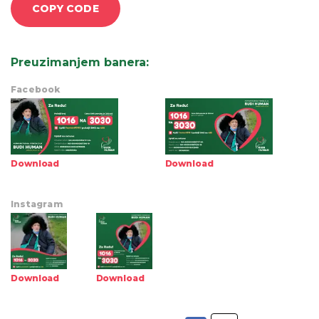
COPY CODE
Preuzimanjem banera
:
Facebook
Download
Download
Instagram
Download
Download