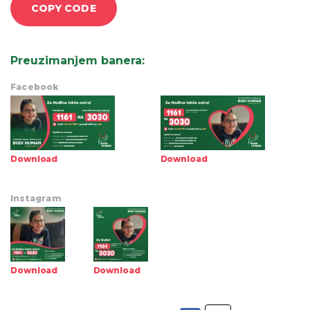
COPY CODE
Preuzimanjem banera
:
Facebook
Download
Download
Instagram
Download
Download