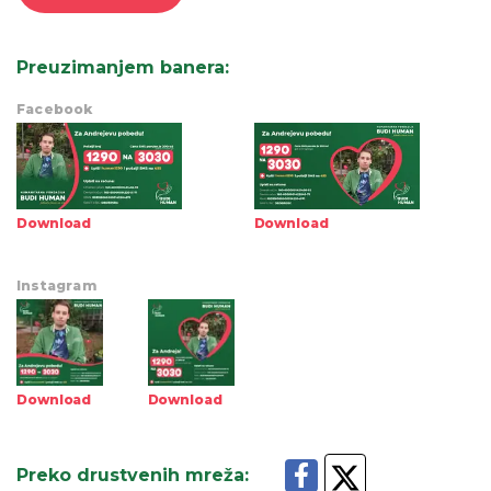
Preuzimanjem banera
:
Facebook
Download
Download
Instagram
Download
Download
Preko drustvenih mreža
: