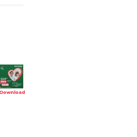
Download