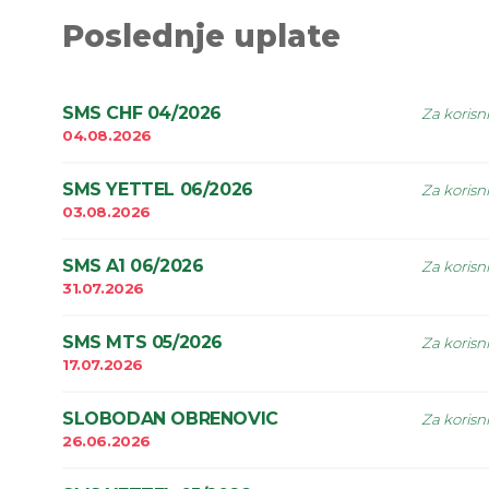
Poslednje uplate
SMS CHF 04/2026
Za korisn
04.08.2026
SMS YETTEL 06/2026
Za korisn
03.08.2026
SMS A1 06/2026
Za korisn
31.07.2026
SMS MTS 05/2026
Za korisn
17.07.2026
SLOBODAN OBRENOVIC
Za korisn
26.06.2026