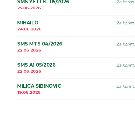
SMS YETTEL 05/2026
Za korisn
25.06.2026
MIHAILO
Za korisn
24.06.2026
SMS MTS 04/2026
Za korisn
22.06.2026
SMS A1 05/2026
Za korisn
22.06.2026
MILICA SIBINOVIC
Za korisn
19.06.2026