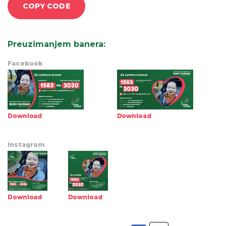
COPY CODE
Preuzimanjem banera
:
Facebook
Download
Download
Instagram
Download
Download