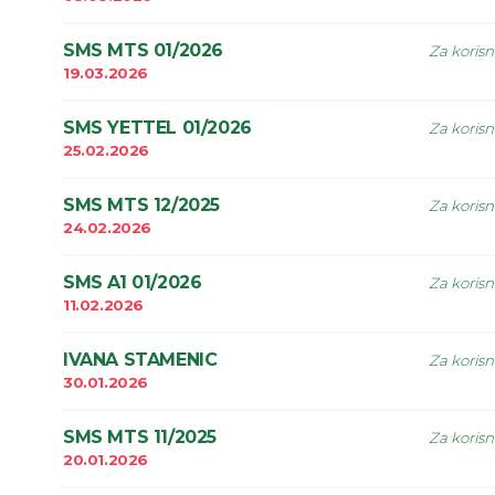
SMS MTS 01/2026
Za korisn
19.03.2026
SMS YETTEL 01/2026
Za korisn
25.02.2026
SMS MTS 12/2025
Za korisn
24.02.2026
SMS A1 01/2026
Za korisn
11.02.2026
IVANA STAMENIC
Za korisn
30.01.2026
SMS MTS 11/2025
Za korisn
20.01.2026