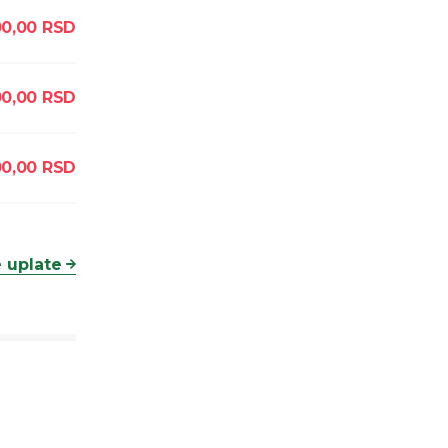
0,00
RSD
0,00
RSD
0,00
RSD
 uplate