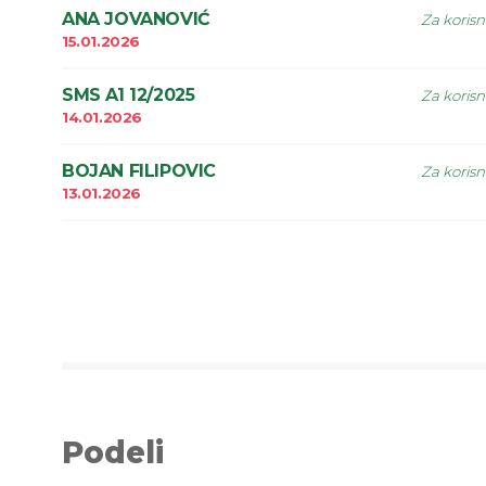
ANA JOVANOVIĆ
Za korisn
15.01.2026
SMS A1 12/2025
Za korisn
14.01.2026
BOJAN FILIPOVIC
Za korisn
13.01.2026
Podeli