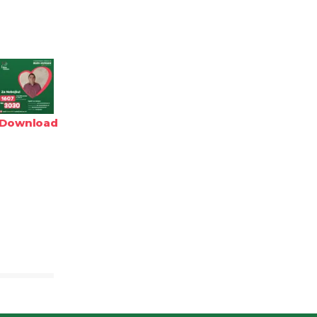
Download