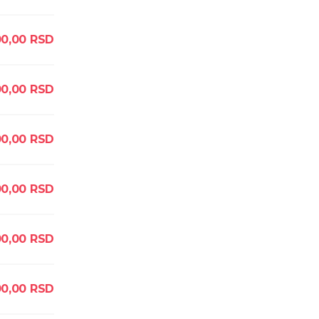
00,00
RSD
0,00
RSD
0,00
RSD
00,00
RSD
0,00
RSD
0,00
RSD