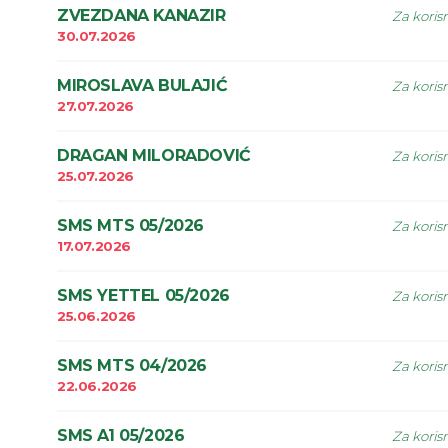
ZVEZDANA KANAZIR
Za koris
30.07.2026
MIROSLAVA BULAJIĆ
Za koris
27.07.2026
DRAGAN MILORADOVIĆ
Za koris
25.07.2026
SMS MTS 05/2026
Za koris
17.07.2026
SMS YETTEL 05/2026
Za koris
25.06.2026
SMS MTS 04/2026
Za koris
22.06.2026
SMS A1 05/2026
Za koris