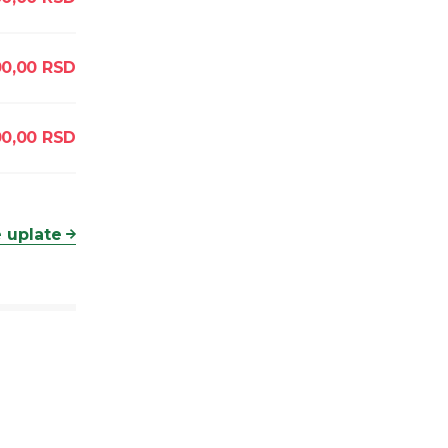
0,00
RSD
0,00
RSD
 uplate