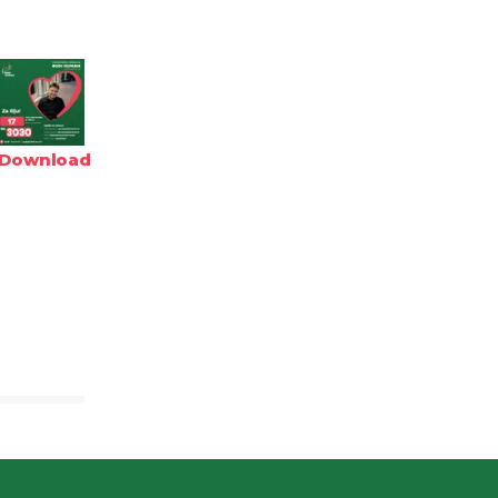
Download