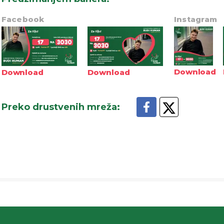
Facebook
Instagram
Download
Download
Download
Preko drustvenih mreža
: