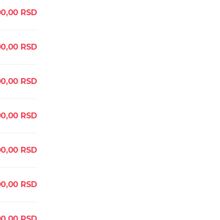
00,00
RSD
0,00
RSD
0,00
RSD
0,00
RSD
0,00
RSD
0,00
RSD
0,00
RSD