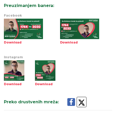
Preuzimanjem banera
:
Facebook
Download
Download
Instagram
Download
Download
Preko drustvenih mreža
: