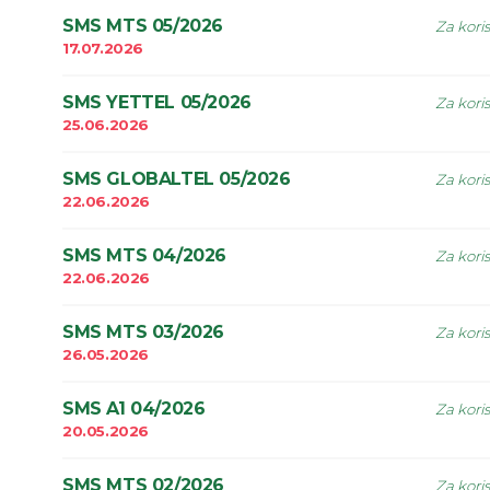
SMS MTS 05/2026
Za kori
17.07.2026
SMS YETTEL 05/2026
Za kori
25.06.2026
SMS GLOBALTEL 05/2026
Za kori
22.06.2026
SMS MTS 04/2026
Za kori
22.06.2026
SMS MTS 03/2026
Za kori
26.05.2026
SMS A1 04/2026
Za kori
20.05.2026
SMS MTS 02/2026
Za kori