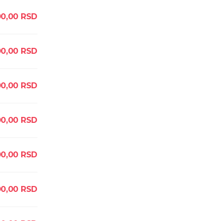
00,00
RSD
0,00
RSD
0,00
RSD
0,00
RSD
0,00
RSD
0,00
RSD