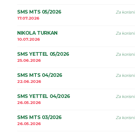
SMS MTS 05/2026
Za korisn
17.07.2026
NIKOLA TURKAN
Za korisn
10.07.2026
SMS YETTEL 05/2026
Za korisn
25.06.2026
SMS MTS 04/2026
Za korisn
22.06.2026
SMS YETTEL 04/2026
Za korisn
26.05.2026
SMS MTS 03/2026
Za korisn
26.05.2026