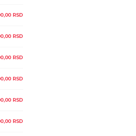
0,00
RSD
00,00
RSD
0,00
RSD
00,00
RSD
00,00
RSD
00,00
RSD