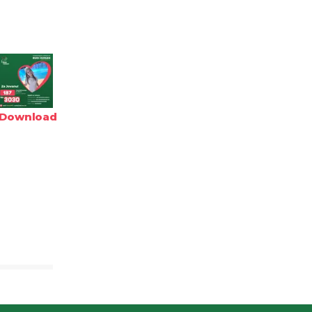
Download