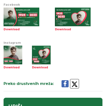
Facebook
Download
Download
Instagram
Download
Download
Preko drustvenih mreža
: