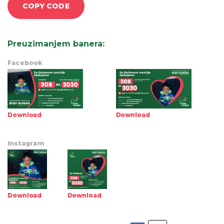
COPY CODE
Preuzimanjem banera
:
Facebook
Download
Download
Instagram
Download
Download