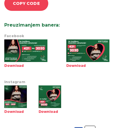
COPY CODE
Preuzimanjem banera
:
Facebook
Download
Download
Instagram
Download
Download