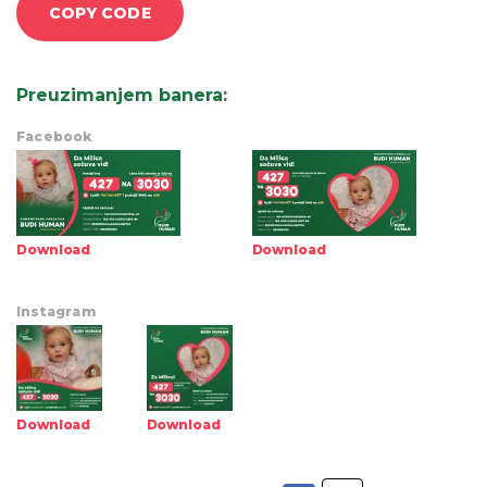
COPY CODE
Preuzimanjem banera
:
Facebook
Download
Download
Instagram
Download
Download