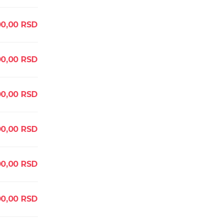
00,00
RSD
0,00
RSD
00,00
RSD
00,00
RSD
00,00
RSD
0,00
RSD