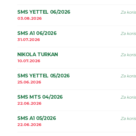
SMS YETTEL 06/2026
Za kori
03.08.2026
SMS A1 06/2026
Za kori
31.07.2026
NIKOLA TURKAN
Za kori
10.07.2026
SMS YETTEL 05/2026
Za kori
25.06.2026
SMS MTS 04/2026
Za kori
22.06.2026
SMS A1 05/2026
Za kori
22.06.2026