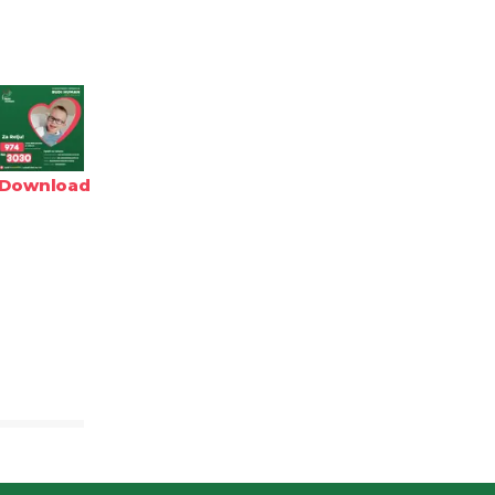
Download