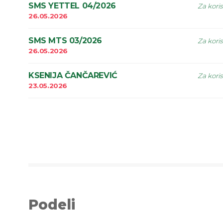
SMS YETTEL 04/2026
Za kori
26.05.2026
SMS MTS 03/2026
Za kori
26.05.2026
KSENIJA ČANČAREVIĆ
Za kori
23.05.2026
Podeli