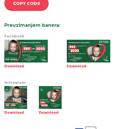
COPY CODE
Preuzimanjem banera
:
Facebook
Download
Download
Instagram
Download
Download