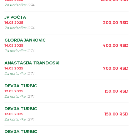
Za korisnika
:
1274
JP POĆTA
200,00
RSD
16.05.2025
Za korisnika
:
1274
GLORIJA JANKOVIC
400,00
RSD
14.05.2025
Za korisnika
:
1274
ANASTASIJA TRANDOSKI
700,00
RSD
14.05.2025
Za korisnika
:
1274
DEVIJA TURBIC
150,00
RSD
12.05.2025
Za korisnika
:
1274
DEVIJA TURBIC
150,00
RSD
12.05.2025
Za korisnika
:
1274
DEVIJA TURBIC