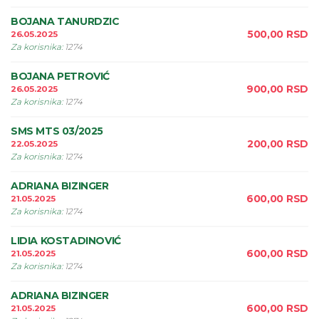
BOJANA TANURDZIC
500,00
RSD
26.05.2025
Za korisnika
:
1274
BOJANA PETROVIĆ
900,00
RSD
26.05.2025
Za korisnika
:
1274
SMS MTS 03/2025
200,00
RSD
22.05.2025
Za korisnika
:
1274
ADRIANA BIZINGER
600,00
RSD
21.05.2025
Za korisnika
:
1274
LIDIA KOSTADINOVIĆ
600,00
RSD
21.05.2025
Za korisnika
:
1274
ADRIANA BIZINGER
600,00
RSD
21.05.2025