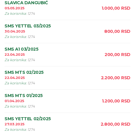
SLAVICA DANGUBIĆ
1.000,00
RSD
05.05.2025
Za korisnika
:
1274
SMS YETTEL 03/2025
800,00
RSD
30.04.2025
Za korisnika
:
1274
SMS A1 03/2025
200,00
RSD
22.04.2025
Za korisnika
:
1274
SMS MTS 02/2025
2.200,00
RSD
22.04.2025
Za korisnika
:
1274
SMS MTS 01/2025
1.200,00
RSD
01.04.2025
Za korisnika
:
1274
SMS YETTEL 02/2025
2.800,00
RSD
27.03.2025
Za korisnika
:
1274