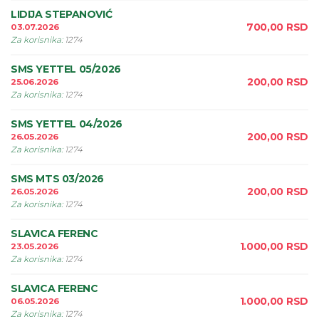
LIDIJA STEPANOVIĆ
700,00
RSD
03.07.2026
Za korisnika
:
1274
SMS YETTEL 05/2026
200,00
RSD
25.06.2026
Za korisnika
:
1274
SMS YETTEL 04/2026
200,00
RSD
26.05.2026
Za korisnika
:
1274
SMS MTS 03/2026
200,00
RSD
26.05.2026
Za korisnika
:
1274
SLAVICA FERENC
1.000,00
RSD
23.05.2026
Za korisnika
:
1274
SLAVICA FERENC
1.000,00
RSD
06.05.2026
Za korisnika
:
1274