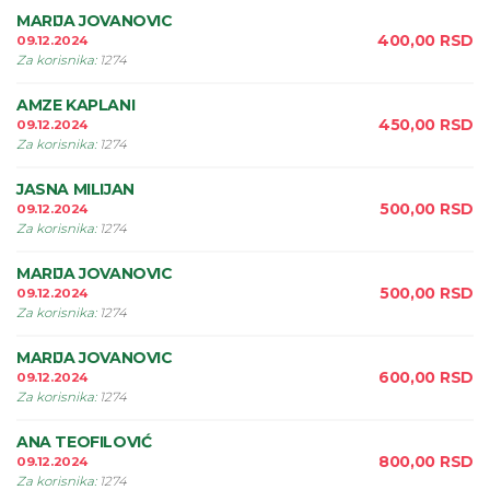
MARIJA JOVANOVIC
400,00
RSD
09.12.2024
Za korisnika
:
1274
AMZE KAPLANI
450,00
RSD
09.12.2024
Za korisnika
:
1274
JASNA MILIJAN
500,00
RSD
09.12.2024
Za korisnika
:
1274
MARIJA JOVANOVIC
500,00
RSD
09.12.2024
Za korisnika
:
1274
MARIJA JOVANOVIC
600,00
RSD
09.12.2024
Za korisnika
:
1274
ANA TEOFILOVIĆ
800,00
RSD
09.12.2024
Za korisnika
:
1274