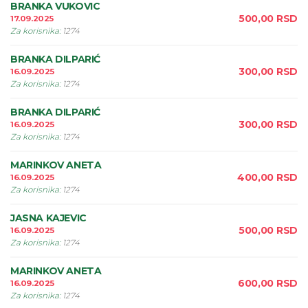
BRANKA VUKOVIC
500,00
RSD
17.09.2025
Za korisnika
:
1274
BRANKA DILPARIĆ
300,00
RSD
16.09.2025
Za korisnika
:
1274
BRANKA DILPARIĆ
300,00
RSD
16.09.2025
Za korisnika
:
1274
MARINKOV ANETA
400,00
RSD
16.09.2025
Za korisnika
:
1274
JASNA KAJEVIC
500,00
RSD
16.09.2025
Za korisnika
:
1274
MARINKOV ANETA
600,00
RSD
16.09.2025
Za korisnika
:
1274