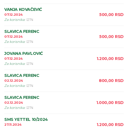
VANJA KOVAČEVIĆ
500,00
RSD
07.12.2024
Za korisnika
:
1274
SLAVICA FERENC
500,00
RSD
07.12.2024
Za korisnika
:
1274
JOVANA PAVLOVIĆ
1.200,00
RSD
07.12.2024
Za korisnika
:
1274
SLAVICA FERENC
800,00
RSD
02.12.2024
Za korisnika
:
1274
SLAVICA FERENC
1.000,00
RSD
02.12.2024
Za korisnika
:
1274
SMS YETTEL 10/2024
1.200,00
RSD
27.11.2024