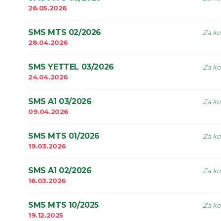
26.05.2026
SMS MTS 02/2026
Za ko
28.04.2026
SMS YETTEL 03/2026
Za ko
24.04.2026
SMS A1 03/2026
Za ko
09.04.2026
SMS MTS 01/2026
Za ko
19.03.2026
SMS A1 02/2026
Za ko
16.03.2026
SMS MTS 10/2025
Za ko
19.12.2025