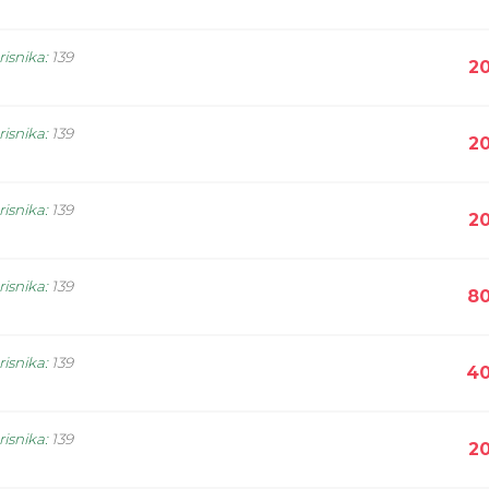
risnika
:
139
20
risnika
:
139
20
risnika
:
139
20
risnika
:
139
80
risnika
:
139
40
risnika
:
139
20