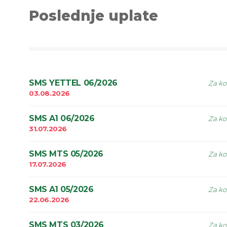
Poslednje uplate
SMS YETTEL 06/2026
Za ko
03.08.2026
SMS A1 06/2026
Za ko
31.07.2026
SMS MTS 05/2026
Za ko
17.07.2026
SMS A1 05/2026
Za ko
22.06.2026
SMS MTS 03/2026
Za ko