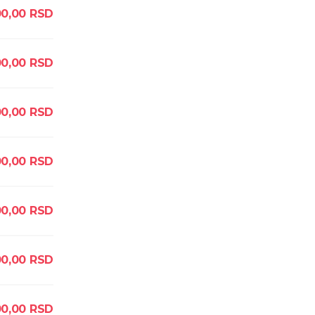
0,00
RSD
00,00
RSD
0,00
RSD
00,00
RSD
0,00
RSD
0,00
RSD
00,00
RSD