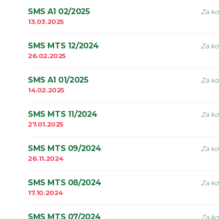
SMS A1 02/2025
Za ko
13.03.2025
SMS MTS 12/2024
Za ko
26.02.2025
SMS A1 01/2025
Za ko
14.02.2025
SMS MTS 11/2024
Za ko
27.01.2025
SMS MTS 09/2024
Za ko
26.11.2024
SMS MTS 08/2024
Za ko
17.10.2024
SMS MTS 07/2024
Za ko