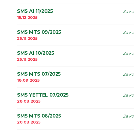
SMS A1 11/2025
Za ko
15.12.2025
SMS MTS 09/2025
Za ko
25.11.2025
SMS A1 10/2025
Za ko
25.11.2025
SMS MTS 07/2025
Za ko
18.09.2025
SMS YETTEL 07/2025
Za ko
28.08.2025
SMS MTS 06/2025
Za ko
20.08.2025