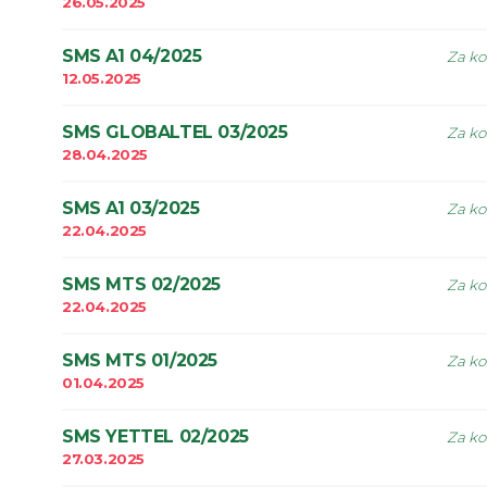
26.05.2025
SMS A1 04/2025
Za ko
12.05.2025
SMS GLOBALTEL 03/2025
Za ko
28.04.2025
SMS A1 03/2025
Za ko
22.04.2025
SMS MTS 02/2025
Za ko
22.04.2025
SMS MTS 01/2025
Za ko
01.04.2025
SMS YETTEL 02/2025
Za ko
27.03.2025