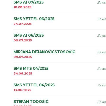
SMS A1 07/2025
Za ko
18.08.2025
SMS YETTEL 06/2025
Za ko
24.07.2025
SMS A1 06/2025
Za ko
09.07.2025
MIRJANA DEJANOVICSTOSOVIC
Za ko
09.07.2025
SMS MTS 04/2025
Za ko
24.06.2025
SMS YETTEL 04/2025
Za ko
13.06.2025
STEFAN TODOSIC
Za ko