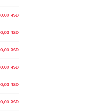
0,00
RSD
0,00
RSD
0,00
RSD
0,00
RSD
0,00
RSD
0,00
RSD