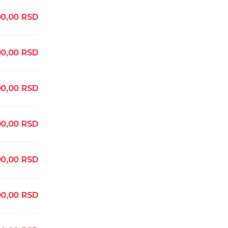
0,00
RSD
0,00
RSD
0,00
RSD
0,00
RSD
0,00
RSD
0,00
RSD