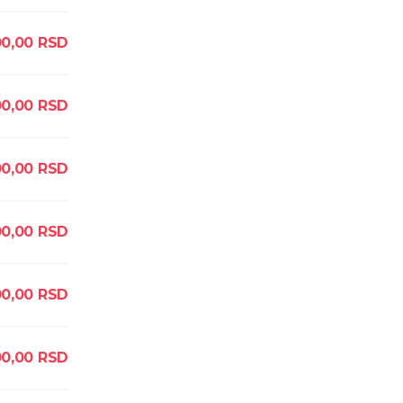
0,00
RSD
0,00
RSD
0,00
RSD
0,00
RSD
0,00
RSD
00,00
RSD