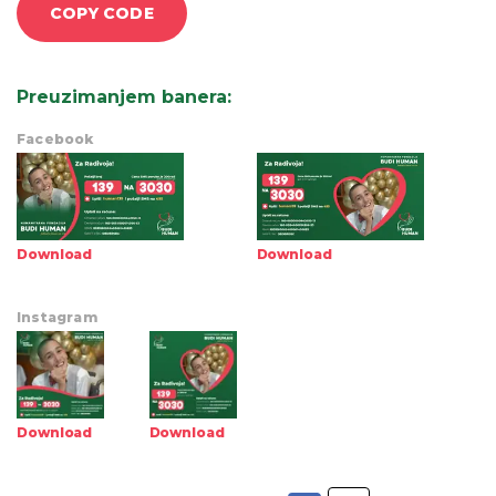
COPY CODE
Preuzimanjem banera
:
Facebook
Download
Download
Instagram
Download
Download