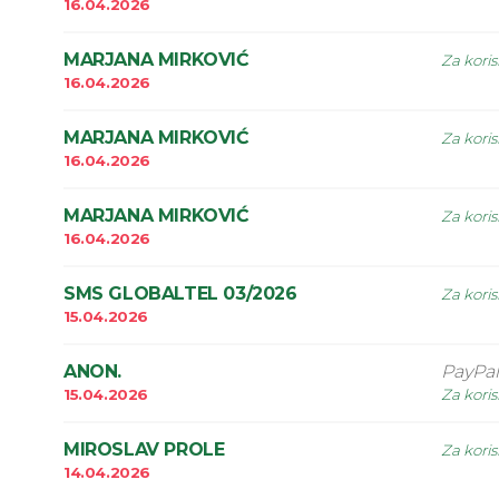
16.04.2026
MARJANA MIRKOVIĆ
Za koris
16.04.2026
MARJANA MIRKOVIĆ
Za koris
16.04.2026
MARJANA MIRKOVIĆ
Za koris
16.04.2026
SMS GLOBALTEL 03/2026
Za koris
15.04.2026
ANON.
PayPal
15.04.2026
Za koris
MIROSLAV PROLE
Za koris
14.04.2026