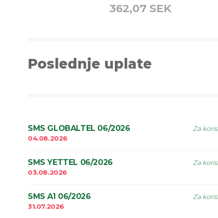
362,07 SEK
Poslednje uplate
SMS GLOBALTEL 06/2026
Za koris
04.08.2026
SMS YETTEL 06/2026
Za koris
03.08.2026
SMS A1 06/2026
Za koris
31.07.2026