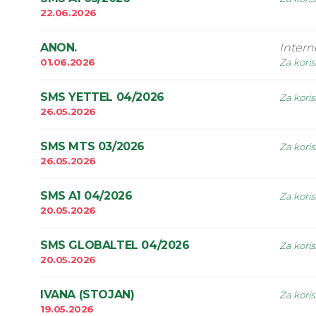
22.06.2026
ANON.
Intern
01.06.2026
Za koris
SMS YETTEL 04/2026
Za koris
26.05.2026
SMS MTS 03/2026
Za koris
26.05.2026
SMS A1 04/2026
Za koris
20.05.2026
SMS GLOBALTEL 04/2026
Za koris
20.05.2026
IVANA (STOJAN)
Za koris
19.05.2026