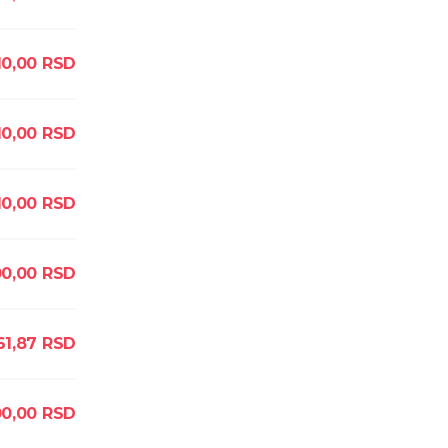
10,00
RSD
10,00
RSD
10,00
RSD
00,00
RSD
61,87
RSD
00,00
RSD