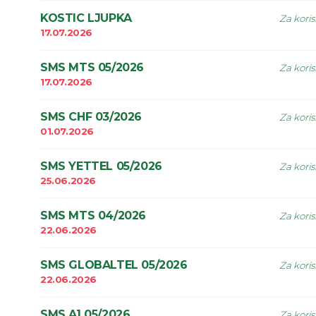
KOSTIC LJUPKA
Za koris
17.07.2026
SMS MTS 05/2026
Za koris
17.07.2026
SMS CHF 03/2026
Za koris
01.07.2026
SMS YETTEL 05/2026
Za koris
25.06.2026
SMS MTS 04/2026
Za koris
22.06.2026
SMS GLOBALTEL 05/2026
Za koris
22.06.2026
SMS A1 05/2026
Za koris