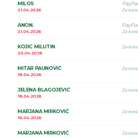
MILOS
PayPal
21.04.2026
Za koris
ANON.
PayPal
21.04.2026
Za koris
KOJIC MILUTIN
Za koris
20.04.2026
MITAR PAUNOVIĆ
Za koris
18.04.2026
JELENA BLAGOJEVIĆ
Za koris
18.04.2026
MARJANA MIRKOVIĆ
Za koris
16.04.2026
MARJANA MIRKOVIĆ
Za koris