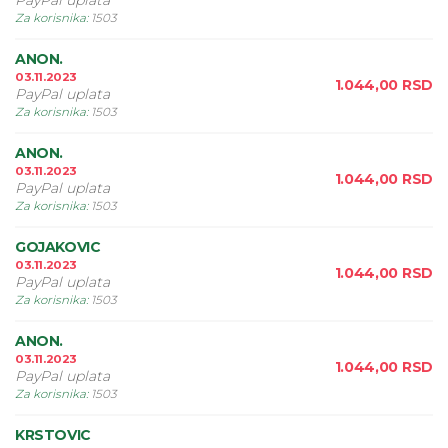
PayPal uplata
Za korisnika
:
1503
ANON.
03.11.2023
1.044,00
RSD
PayPal uplata
Za korisnika
:
1503
ANON.
03.11.2023
1.044,00
RSD
PayPal uplata
Za korisnika
:
1503
GOJAKOVIC
03.11.2023
1.044,00
RSD
PayPal uplata
Za korisnika
:
1503
ANON.
03.11.2023
1.044,00
RSD
PayPal uplata
Za korisnika
:
1503
KRSTOVIC