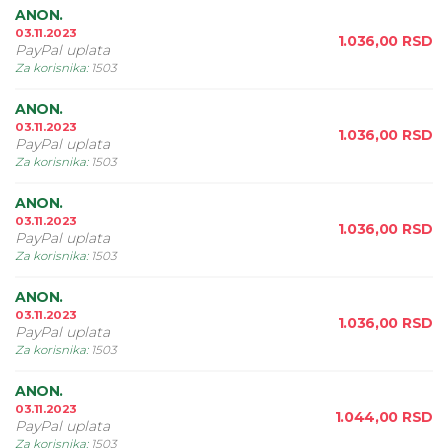
ANON.
03.11.2023
1.036,00
RSD
PayPal uplata
Za korisnika
:
1503
ANON.
03.11.2023
1.036,00
RSD
PayPal uplata
Za korisnika
:
1503
ANON.
03.11.2023
1.036,00
RSD
PayPal uplata
Za korisnika
:
1503
ANON.
03.11.2023
1.036,00
RSD
PayPal uplata
Za korisnika
:
1503
ANON.
03.11.2023
1.044,00
RSD
PayPal uplata
Za korisnika
:
1503