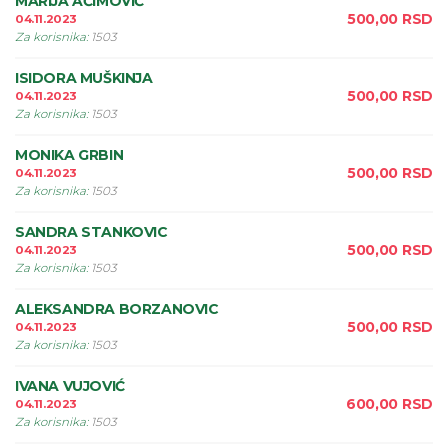
MARIJA AĆIMOVIĆ
500,00
RSD
04.11.2023
Za korisnika
:
1503
ISIDORA MUŠKINJA
500,00
RSD
04.11.2023
Za korisnika
:
1503
MONIKA GRBIN
500,00
RSD
04.11.2023
Za korisnika
:
1503
SANDRA STANKOVIC
500,00
RSD
04.11.2023
Za korisnika
:
1503
ALEKSANDRA BORZANOVIC
500,00
RSD
04.11.2023
Za korisnika
:
1503
IVANA VUJOVIĆ
600,00
RSD
04.11.2023
Za korisnika
:
1503