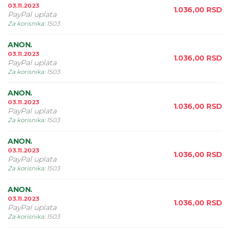
03.11.2023
1.036,00
RSD
PayPal uplata
Za korisnika
:
1503
ANON.
03.11.2023
1.036,00
RSD
PayPal uplata
Za korisnika
:
1503
ANON.
03.11.2023
1.036,00
RSD
PayPal uplata
Za korisnika
:
1503
ANON.
03.11.2023
1.036,00
RSD
PayPal uplata
Za korisnika
:
1503
ANON.
03.11.2023
1.036,00
RSD
PayPal uplata
Za korisnika
:
1503