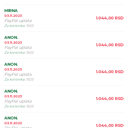
MIRNA
03.11.2023
1.044,00
RSD
PayPal uplata
Za korisnika
:
1503
ANON.
03.11.2023
1.044,00
RSD
PayPal uplata
Za korisnika
:
1503
ANON.
03.11.2023
1.044,00
RSD
PayPal uplata
Za korisnika
:
1503
ANON.
03.11.2023
1.044,00
RSD
PayPal uplata
Za korisnika
:
1503
ANON.
03.11.2023
1.044,00
RSD