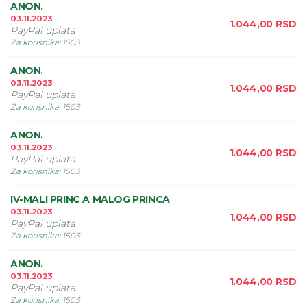
ANON.
03.11.2023
1.044,00
RSD
PayPal uplata
Za korisnika
:
1503
ANON.
03.11.2023
1.044,00
RSD
PayPal uplata
Za korisnika
:
1503
ANON.
03.11.2023
1.044,00
RSD
PayPal uplata
Za korisnika
:
1503
IV-MALI PRINC A MALOG PRINCA
03.11.2023
1.044,00
RSD
PayPal uplata
Za korisnika
:
1503
ANON.
03.11.2023
1.044,00
RSD
PayPal uplata
Za korisnika
:
1503