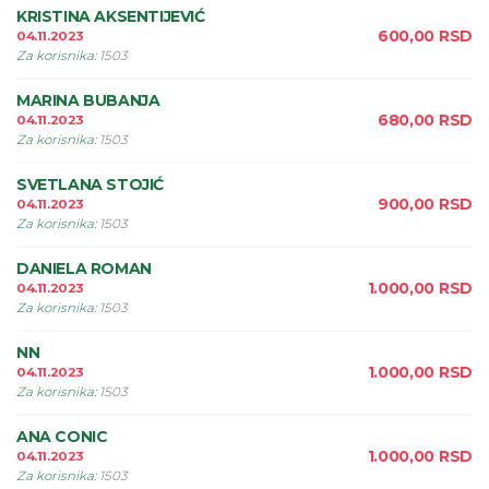
KRISTINA AKSENTIJEVIĆ
600,00
RSD
04.11.2023
Za korisnika
:
1503
MARINA BUBANJA
680,00
RSD
04.11.2023
Za korisnika
:
1503
SVETLANA STOJIĆ
900,00
RSD
04.11.2023
Za korisnika
:
1503
DANIELA ROMAN
1.000,00
RSD
04.11.2023
Za korisnika
:
1503
NN
1.000,00
RSD
04.11.2023
Za korisnika
:
1503
ANA CONIC
1.000,00
RSD
04.11.2023
Za korisnika
:
1503