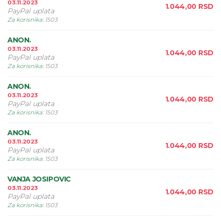
03.11.2023
1.044,00
RSD
PayPal uplata
Za korisnika
:
1503
ANON.
03.11.2023
1.044,00
RSD
PayPal uplata
Za korisnika
:
1503
ANON.
03.11.2023
1.044,00
RSD
PayPal uplata
Za korisnika
:
1503
ANON.
03.11.2023
1.044,00
RSD
PayPal uplata
Za korisnika
:
1503
VANJA JOSIPOVIC
03.11.2023
1.044,00
RSD
PayPal uplata
Za korisnika
:
1503