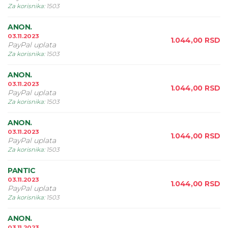
Za korisnika
:
1503
ANON.
03.11.2023
1.044,00
RSD
PayPal uplata
Za korisnika
:
1503
ANON.
03.11.2023
1.044,00
RSD
PayPal uplata
Za korisnika
:
1503
ANON.
03.11.2023
1.044,00
RSD
PayPal uplata
Za korisnika
:
1503
PANTIC
03.11.2023
1.044,00
RSD
PayPal uplata
Za korisnika
:
1503
ANON.
03.11.2023