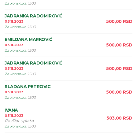
Za korisnika
:
1503
JADRANKA RADOMIROVIĆ
500,00
RSD
03.11.2023
Za korisnika
:
1503
EMILIJANA MARKOVIĆ
500,00
RSD
03.11.2023
Za korisnika
:
1503
JADRANKA RADOMIROVIĆ
500,00
RSD
03.11.2023
Za korisnika
:
1503
SLADANA PETROVIC
500,00
RSD
03.11.2023
Za korisnika
:
1503
IVANA
03.11.2023
503,00
RSD
PayPal uplata
Za korisnika
:
1503