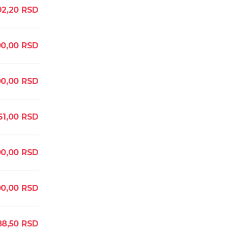
92,20
RSD
0,00
RSD
0,00
RSD
61,00
RSD
0,00
RSD
0,00
RSD
8,50
RSD