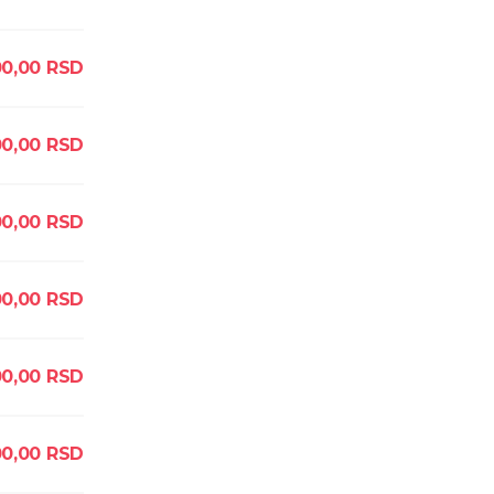
0,00
RSD
0,00
RSD
00,00
RSD
00,00
RSD
0,00
RSD
0,00
RSD