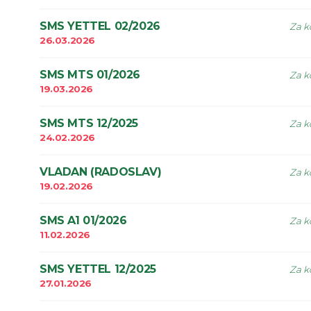
SMS YETTEL 02/2026
Za k
26.03.2026
SMS MTS 01/2026
Za k
19.03.2026
SMS MTS 12/2025
Za k
24.02.2026
VLADAN (RADOSLAV)
Za k
19.02.2026
SMS A1 01/2026
Za k
11.02.2026
SMS YETTEL 12/2025
Za k
27.01.2026