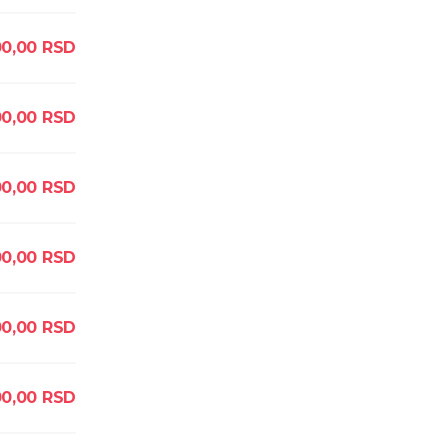
0,00
RSD
0,00
RSD
00,00
RSD
00,00
RSD
0,00
RSD
0,00
RSD