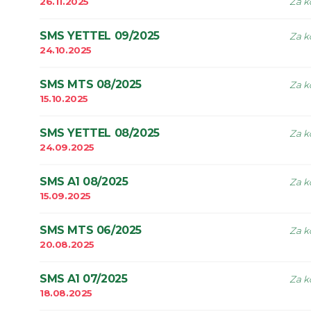
26.11.2025
Za k
SMS YETTEL 09/2025
Za k
24.10.2025
SMS MTS 08/2025
Za k
15.10.2025
SMS YETTEL 08/2025
Za k
24.09.2025
SMS A1 08/2025
Za k
15.09.2025
SMS MTS 06/2025
Za k
20.08.2025
SMS A1 07/2025
Za k
18.08.2025