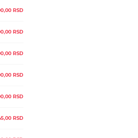
0,00
RSD
0,00
RSD
0,00
RSD
0,00
RSD
0,00
RSD
45,00
RSD