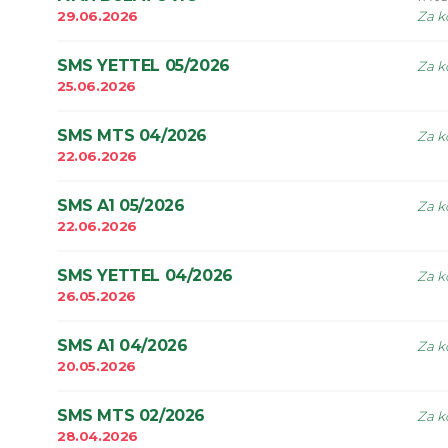
29.06.2026
Za k
SMS YETTEL 05/2026
Za k
25.06.2026
SMS MTS 04/2026
Za k
22.06.2026
SMS A1 05/2026
Za k
22.06.2026
SMS YETTEL 04/2026
Za k
26.05.2026
SMS A1 04/2026
Za k
20.05.2026
SMS MTS 02/2026
Za k
28.04.2026