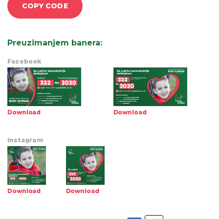
COPY CODE
Preuzimanjem banera
:
Facebook
Download
Download
Instagram
Download
Download