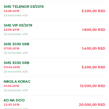
SMS TELENOR 03/2019
3.200,00
RSD
25.06.2019
Za korisnika
:
456
SMS VIP 03/2019
1.800,00
RSD
25.06.2019
Za korisnika
:
456
SMS 3030 SRB
1.400,00
RSD
07.05.2019
Za korisnika
:
456
SMS 3030 SRB
3.200,00
RSD
03.04.2019
Za korisnika
:
456
NIKOLA KORAC
12.000,00
RSD
01.04.2019
Za korisnika
:
456
KO NA DOO
20.000,00
RSD
22.03.2019