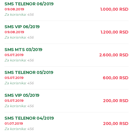
SMS TELENOR 06/2019
1.000,00
RSD
09.08.2019
Za korisnika
:
456
SMS VIP 06/2019
1.200,00
RSD
09.08.2019
Za korisnika
:
456
SMS MTS 03/2019
2.600,00
RSD
05.07.2019
Za korisnika
:
456
SMS TELENOR 05/2019
600,00
RSD
05.07.2019
Za korisnika
:
456
SMS VIP 05/2019
200,00
RSD
05.07.2019
Za korisnika
:
456
SMS TELENOR 04/2019
200,00
RSD
01.07.2019
Za korisnika
:
456