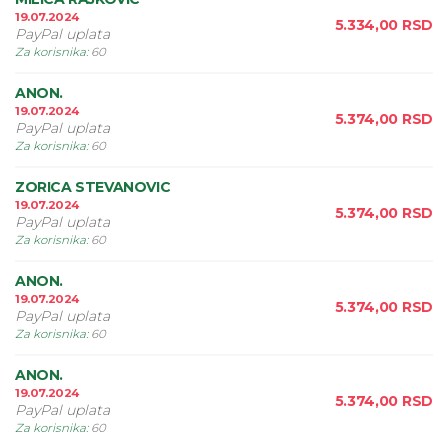
19.07.2024
5.334,00
RSD
PayPal uplata
Za korisnika
:
60
ANON.
19.07.2024
5.374,00
RSD
PayPal uplata
Za korisnika
:
60
ZORICA STEVANOVIC
19.07.2024
5.374,00
RSD
PayPal uplata
Za korisnika
:
60
ANON.
19.07.2024
5.374,00
RSD
PayPal uplata
Za korisnika
:
60
ANON.
19.07.2024
5.374,00
RSD
PayPal uplata
Za korisnika
:
60