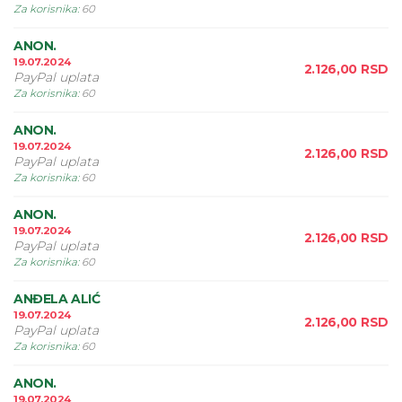
Za korisnika
:
60
ANON.
19.07.2024
2.126,00
RSD
PayPal uplata
Za korisnika
:
60
ANON.
19.07.2024
2.126,00
RSD
PayPal uplata
Za korisnika
:
60
ANON.
19.07.2024
2.126,00
RSD
PayPal uplata
Za korisnika
:
60
ANĐELA ALIĆ
19.07.2024
2.126,00
RSD
PayPal uplata
Za korisnika
:
60
ANON.
19.07.2024