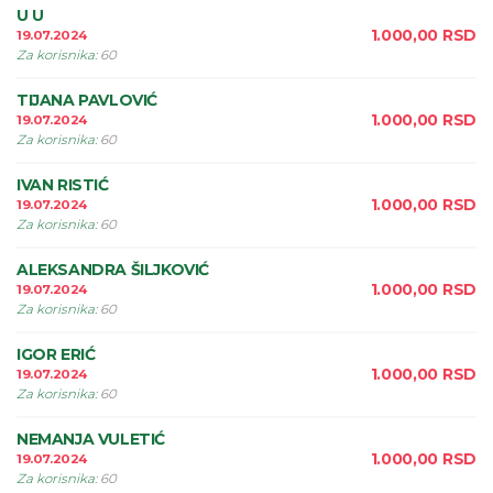
U U
1.000,00
RSD
19.07.2024
Za korisnika
:
60
TIJANA PAVLOVIĆ
1.000,00
RSD
19.07.2024
Za korisnika
:
60
IVAN RISTIĆ
1.000,00
RSD
19.07.2024
Za korisnika
:
60
ALEKSANDRA ŠILJKOVIĆ
1.000,00
RSD
19.07.2024
Za korisnika
:
60
IGOR ERIĆ
1.000,00
RSD
19.07.2024
Za korisnika
:
60
NEMANJA VULETIĆ
1.000,00
RSD
19.07.2024
Za korisnika
:
60