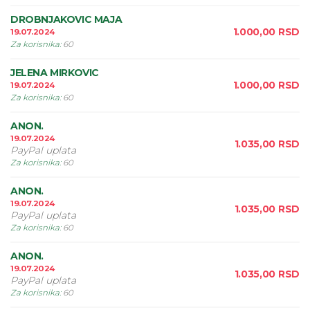
DROBNJAKOVIC MAJA
1.000,00
RSD
19.07.2024
Za korisnika
:
60
JELENA MIRKOVIC
1.000,00
RSD
19.07.2024
Za korisnika
:
60
ANON.
19.07.2024
1.035,00
RSD
PayPal uplata
Za korisnika
:
60
ANON.
19.07.2024
1.035,00
RSD
PayPal uplata
Za korisnika
:
60
ANON.
19.07.2024
1.035,00
RSD
PayPal uplata
Za korisnika
:
60