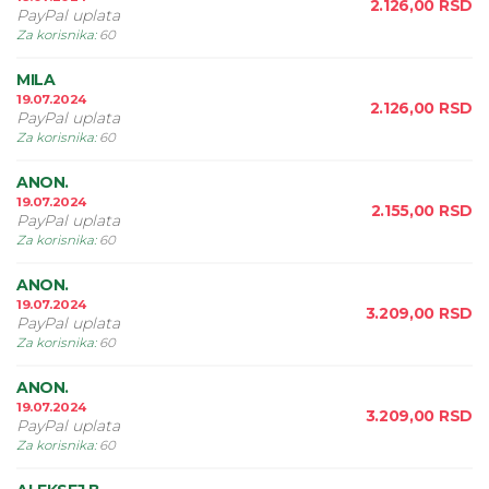
2.126,00
RSD
PayPal uplata
Za korisnika
:
60
MILA
19.07.2024
2.126,00
RSD
PayPal uplata
Za korisnika
:
60
ANON.
19.07.2024
2.155,00
RSD
PayPal uplata
Za korisnika
:
60
ANON.
19.07.2024
3.209,00
RSD
PayPal uplata
Za korisnika
:
60
ANON.
19.07.2024
3.209,00
RSD
PayPal uplata
Za korisnika
:
60