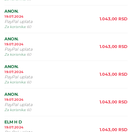
ANON.
19.07.2024
1.043,00
RSD
PayPal uplata
Za korisnika
:
60
ANON.
19.07.2024
1.043,00
RSD
PayPal uplata
Za korisnika
:
60
ANON.
19.07.2024
1.043,00
RSD
PayPal uplata
Za korisnika
:
60
ANON.
19.07.2024
1.043,00
RSD
PayPal uplata
Za korisnika
:
60
ELM H D
19.07.2024
1.043,00
RSD