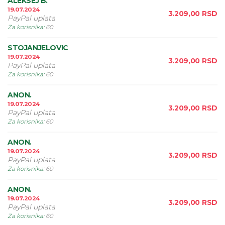
ALEKSEJ B.
19.07.2024
3.209,00
RSD
PayPal uplata
Za korisnika
:
60
STOJANJELOVIC
19.07.2024
3.209,00
RSD
PayPal uplata
Za korisnika
:
60
ANON.
19.07.2024
3.209,00
RSD
PayPal uplata
Za korisnika
:
60
ANON.
19.07.2024
3.209,00
RSD
PayPal uplata
Za korisnika
:
60
ANON.
19.07.2024
3.209,00
RSD
PayPal uplata
Za korisnika
:
60