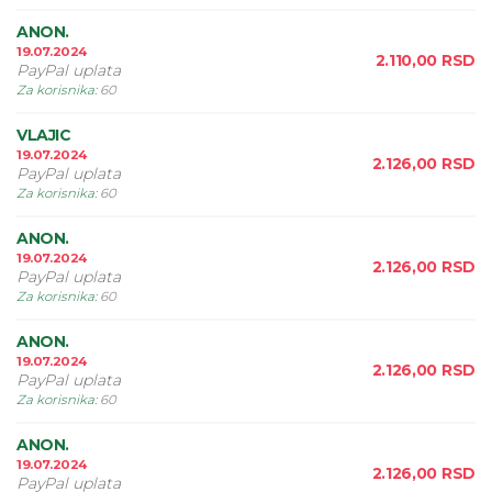
ANON.
19.07.2024
2.110,00
RSD
PayPal uplata
Za korisnika
:
60
VLAJIC
19.07.2024
2.126,00
RSD
PayPal uplata
Za korisnika
:
60
ANON.
19.07.2024
2.126,00
RSD
PayPal uplata
Za korisnika
:
60
ANON.
19.07.2024
2.126,00
RSD
PayPal uplata
Za korisnika
:
60
ANON.
19.07.2024
2.126,00
RSD
PayPal uplata