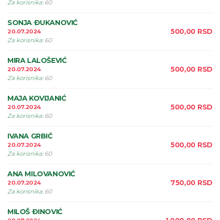
Za korisnika
:
60
SONJA ÐUKANOVIĆ
500,00
RSD
20.07.2024
Za korisnika
:
60
MIRA LALOŠEVIĆ
500,00
RSD
20.07.2024
Za korisnika
:
60
MAJA KOVIJANIĆ
500,00
RSD
20.07.2024
Za korisnika
:
60
IVANA GRBIĆ
500,00
RSD
20.07.2024
Za korisnika
:
60
ANA MILOVANOVIĆ
750,00
RSD
20.07.2024
Za korisnika
:
60
MILOŠ ÐINOVIĆ