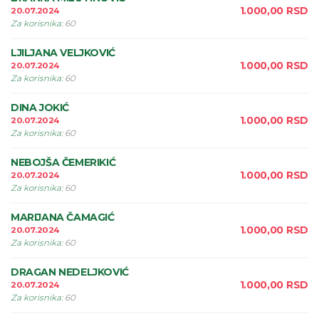
1.000,00
RSD
20.07.2024
Za korisnika
:
60
LJILJANA VELJKOVIĆ
1.000,00
RSD
20.07.2024
Za korisnika
:
60
DINA JOKIĆ
1.000,00
RSD
20.07.2024
Za korisnika
:
60
NEBOJŠA ČEMERIKIĆ
1.000,00
RSD
20.07.2024
Za korisnika
:
60
MARIJANA ČAMAGIĆ
1.000,00
RSD
20.07.2024
Za korisnika
:
60
DRAGAN NEDELJKOVIĆ
1.000,00
RSD
20.07.2024
Za korisnika
:
60