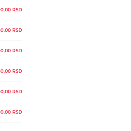
00,00
RSD
0,00
RSD
0,00
RSD
0,00
RSD
00,00
RSD
00,00
RSD