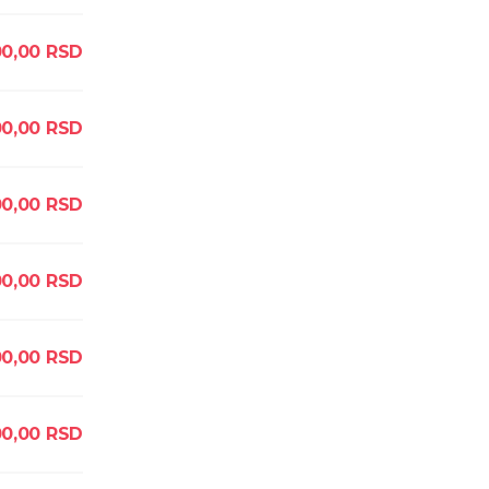
00,00
RSD
0,00
RSD
00,00
RSD
00,00
RSD
00,00
RSD
0,00
RSD