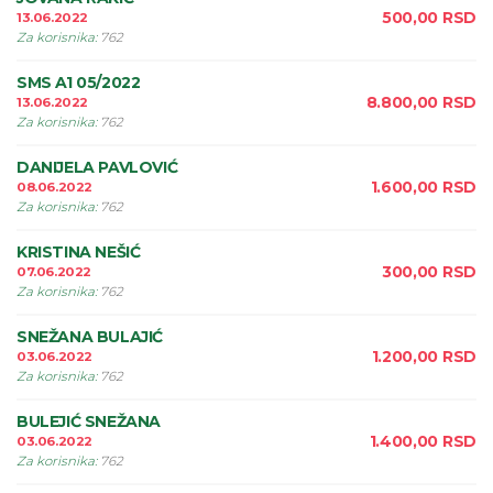
500,00
RSD
13.06.2022
Za korisnika
:
762
SMS A1 05/2022
8.800,00
RSD
13.06.2022
Za korisnika
:
762
DANIJELA PAVLOVIĆ
1.600,00
RSD
08.06.2022
Za korisnika
:
762
KRISTINA NEŠIĆ
300,00
RSD
07.06.2022
Za korisnika
:
762
SNEŽANA BULAJIĆ
1.200,00
RSD
03.06.2022
Za korisnika
:
762
BULEJIĆ SNEŽANA
1.400,00
RSD
03.06.2022
Za korisnika
:
762