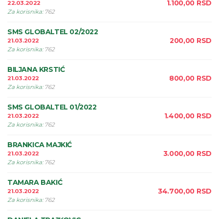
1.100,00
RSD
22.03.2022
Za korisnika
:
762
SMS GLOBALTEL 02/2022
200,00
RSD
21.03.2022
Za korisnika
:
762
BILJANA KRSTIĆ
800,00
RSD
21.03.2022
Za korisnika
:
762
SMS GLOBALTEL 01/2022
1.400,00
RSD
21.03.2022
Za korisnika
:
762
BRANKICA MAJKIĆ
3.000,00
RSD
21.03.2022
Za korisnika
:
762
TAMARA BAKIĆ
34.700,00
RSD
21.03.2022
Za korisnika
:
762