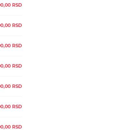
0,00
RSD
00,00
RSD
0,00
RSD
00,00
RSD
0,00
RSD
0,00
RSD
0,00
RSD