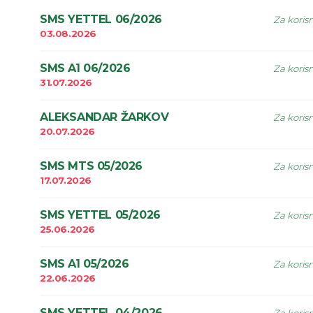
SMS YETTEL 06/2026
Za koris
03.08.2026
SMS A1 06/2026
Za koris
31.07.2026
ALEKSANDAR ŽARKOV
Za koris
20.07.2026
SMS MTS 05/2026
Za koris
17.07.2026
SMS YETTEL 05/2026
Za koris
25.06.2026
SMS A1 05/2026
Za koris
22.06.2026
SMS YETTEL 04/2026