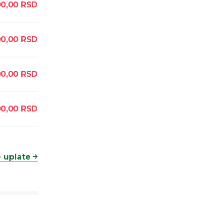
0,00
RSD
0,00
RSD
0,00
RSD
0,00
RSD
 uplate