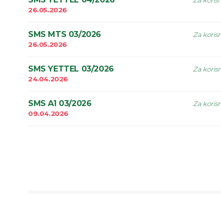
Za koris
26.05.2026
SMS MTS 03/2026
Za koris
26.05.2026
SMS YETTEL 03/2026
Za koris
24.04.2026
SMS A1 03/2026
Za koris
09.04.2026