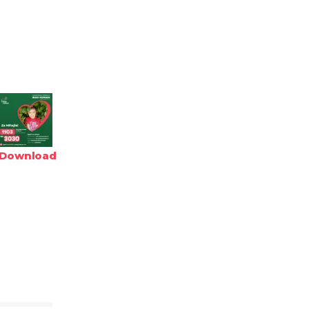
Download