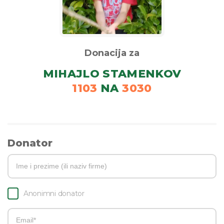
Donacija za
MIHAJLO STAMENKOV
1103
NA
3030
Donator
Anonimni donator