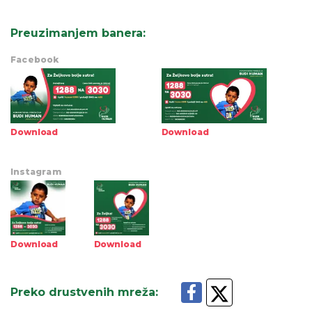
Preuzimanjem banera
:
Facebook
Download
Download
Instagram
Download
Download
Preko drustvenih mreža
: