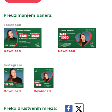
Preuzimanjem banera
:
Facebook
Download
Download
Instagram
Download
Download
Preko drustvenih mreža
: