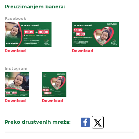
Preuzimanjem banera
:
Facebook
Download
Download
Instagram
Download
Download
Preko drustvenih mreža
: